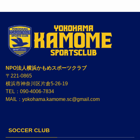
NPO法人横浜かもめスポーツクラブ
〒221-0865
横浜市神奈川区片倉5-26-19
TEL：090-4006-7834
MAIL：yokohama.kamome.sc@gmail.com
SOCCER CLUB