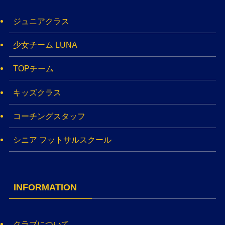
ジュニアクラス
少女チーム LUNA
TOPチーム
キッズクラス
コーチングスタッフ
シニア フットサルスクール
INFORMATION
クラブについて