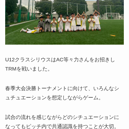
U12クラスシリウスはAC等々力さんをお招きし
TRMを戦いました。
春季大会決勝トーナメントに向けて、いろんなシ
ュチュエーションを想定しながらゲーム。
試合の流れを感じながらどのシチュエーションに
なってもピッチ内で共通認識を持つことが大切。