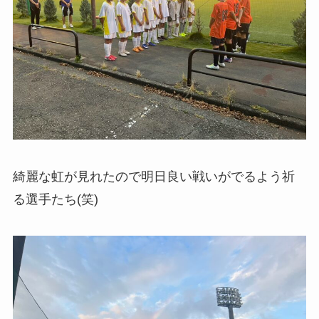
綺麗な虹が見れたので明日良い戦いがでるよう祈
る選手たち(笑)