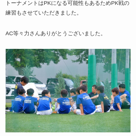
トーナメントはPKになる可能性もあるためPK戦の
練習もさせていただきました。
AC等々力さんありがとうございました。