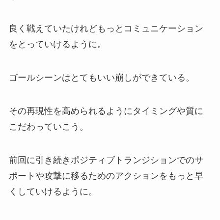
良く戦えていたけれどもっとコミュニケーション
をとっていけるように。
ゴールシーンはとてもいい崩しができている。
その再現性を高められるようにタイミングや質に
こだわっていこう。
前回に引き続きポジティブトランジションでのサ
ポートや攻撃に移るためのアクションをもっと早
くしていけるように。