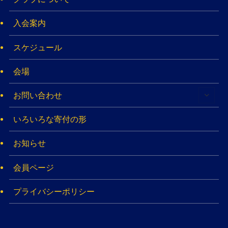
入会案内
スケジュール
会場
お問い合わせ
いろいろな寄付の形
お知らせ
会員ページ
プライバシーポリシー