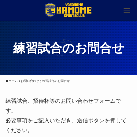
練習試合のお問合せ
ホーム
お問い合わせ
練習試合のお問合せ
練習試合、招待杯等のお問い合わせフォームで
す。
必要事項をご記入いただき、送信ボタンを押して
ください。