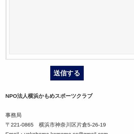
NPO法人横浜かもめスポーツクラブ
事務局
〒221-0865 横浜市神奈川区片倉5-26-19