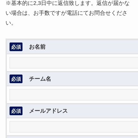
※基本的に2,3日中に返信致します。返信が届かな
い場合は、お手数ですが電話にてお問合せくださ
い。
お名前
必須
チーム名
必須
メールアドレス
必須