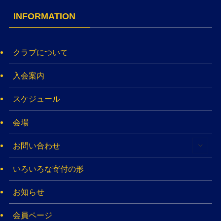
INFORMATION
クラブについて
入会案内
スケジュール
会場
お問い合わせ
いろいろな寄付の形
お知らせ
会員ページ