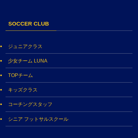
SOCCER CLUB
ジュニアクラス
少女チーム LUNA
TOPチーム
キッズクラス
コーチングスタッフ
シニア フットサルスクール