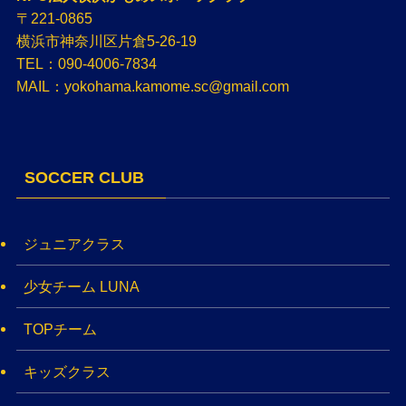
〒221-0865
横浜市神奈川区片倉5-26-19
TEL：090-4006-7834
MAIL：yokohama.kamome.sc@gmail.com
SOCCER CLUB
ジュニアクラス
少女チーム LUNA
TOPチーム
キッズクラス