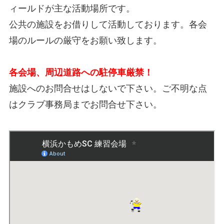
ィールドが主な活動場所です。
公共の施設をお借りして活動しております。各会
場のルールの厳守をお願い致します。
各会場、周辺道路への駐停車厳禁！
施設へのお問合せはしないで下さい。ご不明な点
はクラブ事務局までお問合せ下さい。