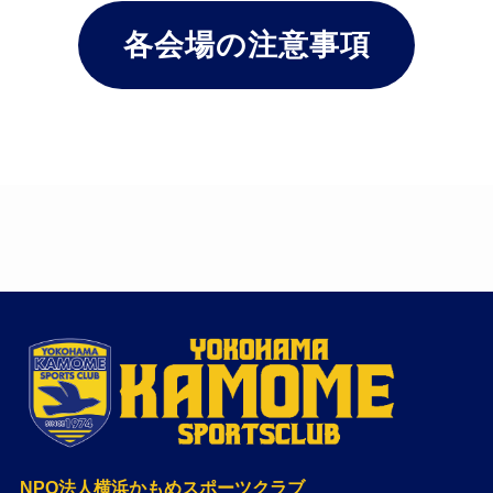
各会場の注意事項
NPO法人横浜かもめスポーツクラブ