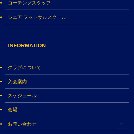
コーチングスタッフ
シニア フットサルスクール
INFORMATION
クラブについて
入会案内
スケジュール
会場
お問い合わせ