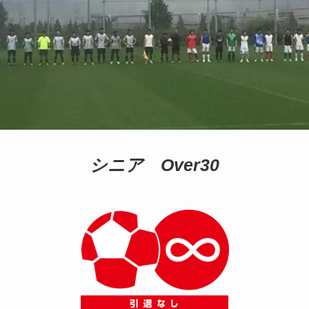
シニア Over30