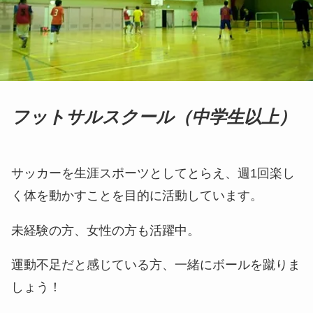
フットサルスクール（中学生以上）
サッカーを生涯スポーツとしてとらえ、週1回楽し
く体を動かすことを目的に活動しています。
未経験の方、女性の方も活躍中。
運動不足だと感じている方、一緒にボールを蹴りま
しょう！