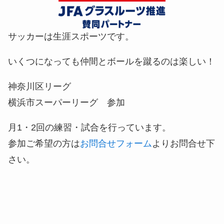
サッカーは生涯スポーツです。
いくつになっても仲間とボールを蹴るのは楽しい！
神奈川区リーグ
横浜市スーパーリーグ 参加
月1・2回の練習・試合を行っています。
参加ご希望の方は
お問合せフォーム
よりお問合せ下
さい。