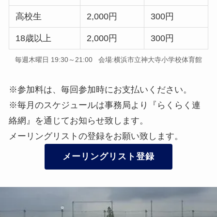
高校生
2,000円
300円
18歳以上
2,000円
300円
​毎週木曜日 19:30～21:00 会場:横浜市立神大寺小学校体育館
※参加料は、毎回参加時にお支払いください。
※毎月のスケジュールは事務局より『らくらく連
絡網』を通じてお知らせ致します。
メーリングリストの登録をお願い致します。
メーリングリスト登録