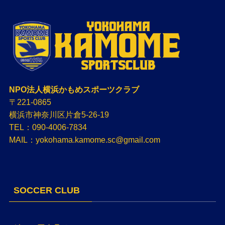
NPO法人横浜かもめスポーツクラブ
〒221-0865
横浜市神奈川区片倉5-26-19
TEL：090-4006-7834
MAIL：yokohama.kamome.sc@gmail.com
SOCCER CLUB