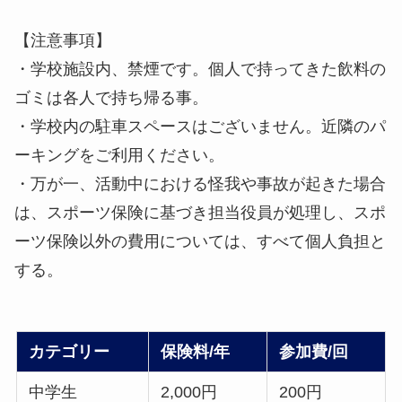
【注意事項】
・学校施設内、禁煙です。個人で持ってきた飲料の
ゴミは各人で持ち帰る事。
・学校内の駐車スペースはございません。近隣のパ
ーキングをご利用ください。
・万が一、活動中における怪我や事故が起きた場合
は、スポーツ保険に基づき担当役員が処理し、スポ
ーツ保険以外の費用については、すべて個人負担と
する。
カテゴリー
保険料/年
参加費/回
中学生
2,000円
200円