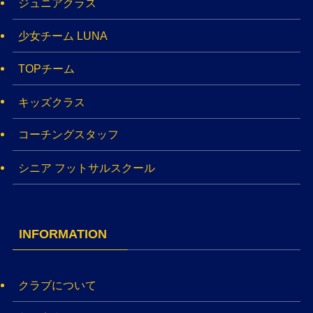
ジュニアクラス
少女チーム LUNA
TOPチーム
キッズクラス
コーチングスタッフ
シニア フットサルスクール
INFORMATION
クラブについて