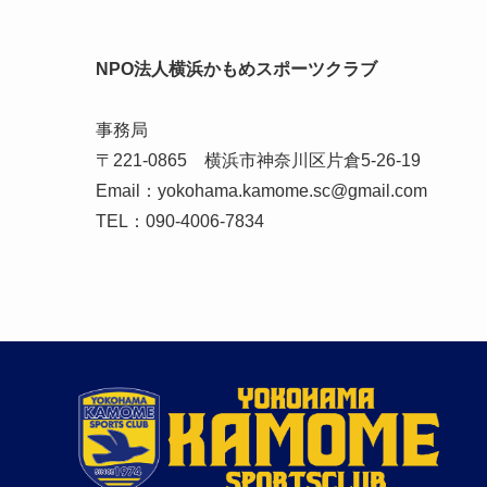
NPO法人横浜かもめスポーツクラブ
事務局
〒221-0865 横浜市神奈川区片倉5-26-19
Email：yokohama.kamome.sc@gmail.com
TEL：090-4006-7834