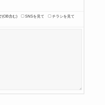
(OB含む)
SNSを見て
チラシを見て