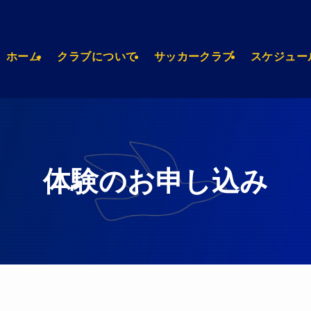
ホーム
クラブについて
サッカークラブ
スケジュー
体験のお申し込み