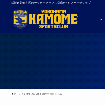
横浜市神奈川区のサッカークラブ | 横浜かもめスポーツクラブ
ホーム
お問い合わせ
体験のお申し込み