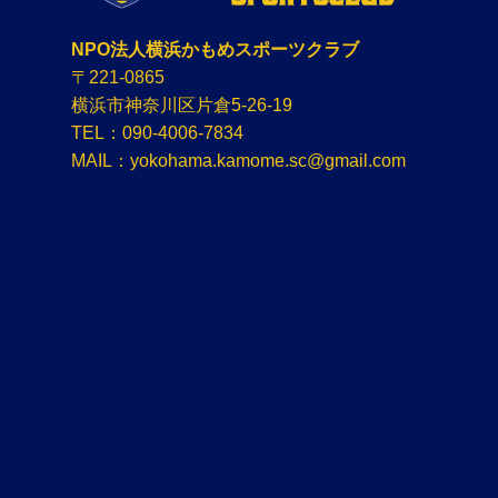
NPO法人横浜かもめスポーツクラブ
〒221-0865
横浜市神奈川区片倉5-26-19
TEL：090-4006-7834
MAIL：yokohama.kamome.sc@gmail.com