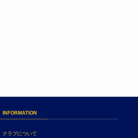
INFORMATION
クラブについて