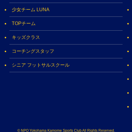
少女チーム LUNA
TOPチーム
キッズクラス
コーチングスタッフ
シニア フットサルスクール
©
NPO Yokohama Kamome Sports Club All Rights Reserved​.