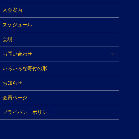
入会案内
スケジュール
会場
お問い合わせ
いろいろな寄付の形
お知らせ
会員ページ
プライバシーポリシー