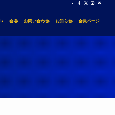
ル
会場
お問い合わせ
お知らせ
会員ページ