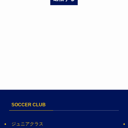
SOCCER CLUB
ジュニアクラス