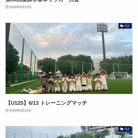
2026年6月15日
U12
【U12S】6/13 トレーニングマッチ
2026年6月15日
U12