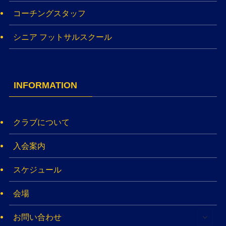
コーチングスタッフ
シニア フットサルスクール
INFORMATION
クラブについて
入会案内
スケジュール
会場
お問い合わせ