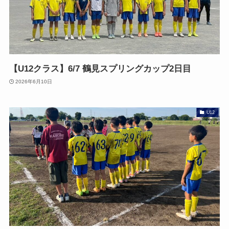
【U12クラス】6/7 鶴見スプリングカップ2日目
2026年6月10日
U12