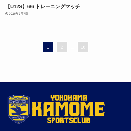
【U12S】6/6 トレーニングマッチ
2026年6月7日
1
2
...
18