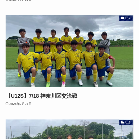
U12
【U12S】7/18 神奈川区交流戦
2026年7月21日
U12