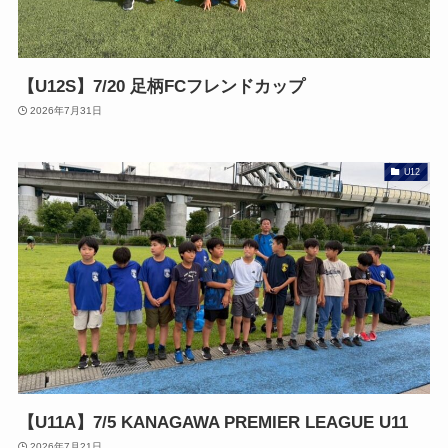
【U12S】7/20 足柄FCフレンドカップ
2026年7月31日
U12
【U11A】7/5 KANAGAWA PREMIER LEAGUE U11
2026年7月21日