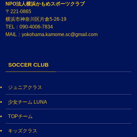
NPO法人横浜かもめスポーツクラブ
〒221-0865
横浜市神奈川区片倉5-26-19
TEL：090-4006-7834
MAIL：yokohama.kamome.sc@gmail.com
SOCCER CLUB
ジュニアクラス
少女チーム LUNA
TOPチーム
キッズクラス