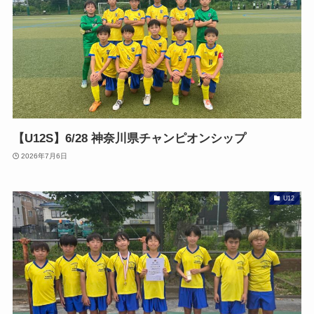
【U12S】6/28 神奈川県チャンピオンシップ
2026年7月6日
U12