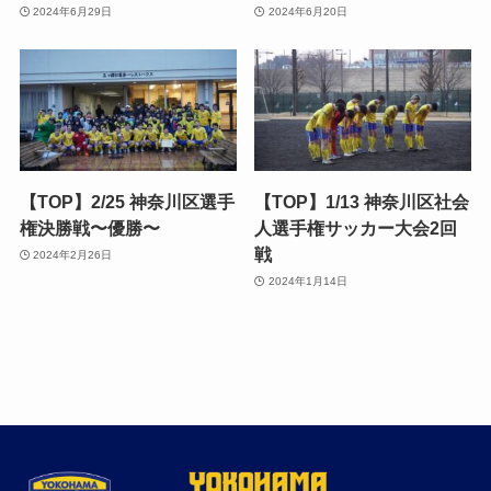
2024年6月29日
2024年6月20日
【TOP】2/25 神奈川区選手
【TOP】1/13 神奈川区社会
権決勝戦〜優勝〜
人選手権サッカー大会2回
戦
2024年2月26日
2024年1月14日