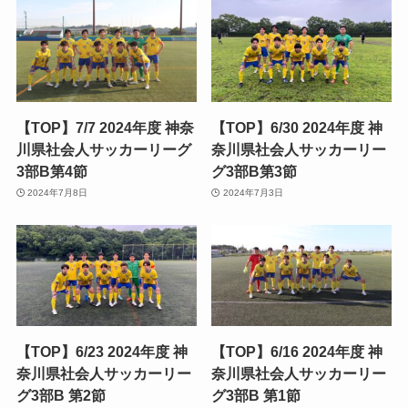
【TOP】7/7 2024年度 神奈
【TOP】6/30 2024年度 神
川県社会人サッカーリーグ
奈川県社会人サッカーリー
3部B第4節
グ3部B第3節
2024年7月8日
2024年7月3日
【TOP】6/23 2024年度 神
【TOP】6/16 2024年度 神
奈川県社会人サッカーリー
奈川県社会人サッカーリー
グ3部B 第2節
グ3部B 第1節