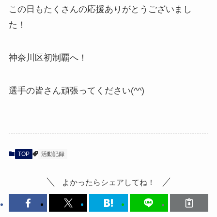
この日もたくさんの応援ありがとうございまし
た！
神奈川区初制覇へ！
選手の皆さん頑張ってください(^^)
TOP
活動記録
よかったらシェアしてね！