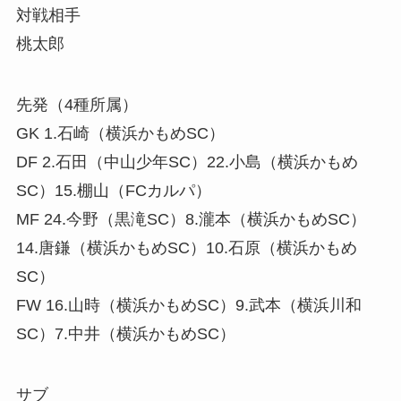
対戦相手
桃太郎
先発（4種所属）
GK 1.石崎（横浜かもめSC）
DF 2.石田（中山少年SC）22.小島（横浜かもめ
SC）15.棚山（FCカルパ）
MF 24.今野（黒滝SC）8.瀧本（横浜かもめSC）
14.唐鎌（横浜かもめSC）10.石原（横浜かもめ
SC）
FW 16.山時（横浜かもめSC）9.武本（横浜川和
SC）7.中井（横浜かもめSC）
サブ