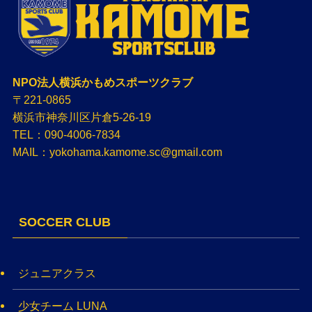
NPO法人横浜かもめスポーツクラブ
〒221-0865
横浜市神奈川区片倉5-26-19
TEL：090-4006-7834
MAIL：yokohama.kamome.sc@gmail.com
SOCCER CLUB
ジュニアクラス
少女チーム LUNA