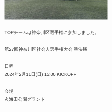
TOPチームは神奈川区選手権に参加しました。
第27回神奈川区社会人選手権大会 準決勝
日程
2024年2月11日(日) 15:00 KICKOFF
会場
玄海田公園グランド