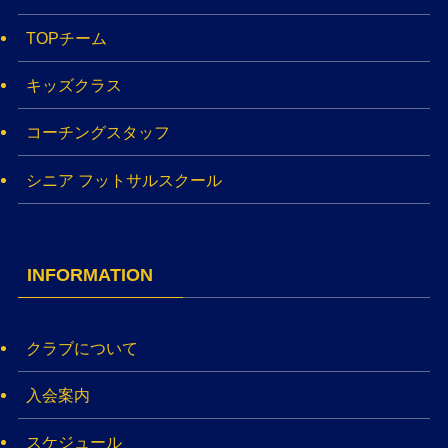
TOPチーム
キッズクラス
コーチングスタッフ
シニア フットサルスクール
INFORMATION
クラブについて
入会案内
スケジュール