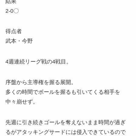
結果
2-0〇
得点者
武本・今野
4週連続リーグ戦の4戦目。
序盤から主導権を握る展開。
多くの時間でボールを握るも引いてくる相手を
中々崩せず。
先週に引き続きゴールを奪えないまま時間が過ぎ
るがアタッキングサードには侵入できているので