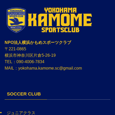
NPO法人横浜かもめスポーツクラブ
〒221-0865
横浜市神奈川区片倉5-26-19
TEL：090-4006-7834
MAIL：yokohama.kamome.sc@gmail.com
SOCCER CLUB
ジュニアクラス