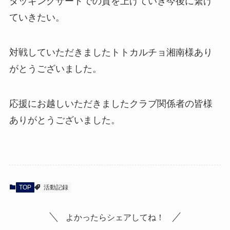
タッキングサードでの質を上げていき今後に繋げ
ていきたい。
対戦していただきましたトトカルチョ湘南様あり
がとうございました。
応援にお越しいただきましたクラブ関係者の皆様
ありがとうございました。
TOP
活動記録
よかったらシェアしてね！