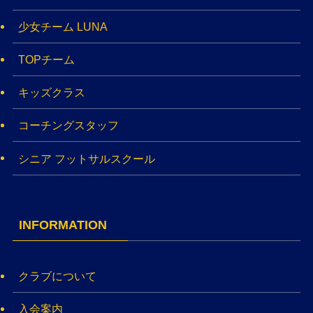
少女チーム LUNA
TOPチーム
キッズクラス
コーチングスタッフ
シニア フットサルスクール
INFORMATION
クラブについて
入会案内