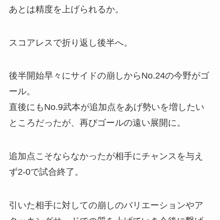
あとは精度を上げられるか。
スコアレスで折り返し後半へ。
後半開始早々にサイドの崩しからNo.24の今野がゴ
ール。
直後にもNo.9武本が追加点をあげ勢いを増したい
ところだったが、再びゴールの遠い展開に。
追加点こそならなかったが相手にチャンスを与え
ず2-0で試合終了。
引いた相手に対しての崩しのバリエーションやア