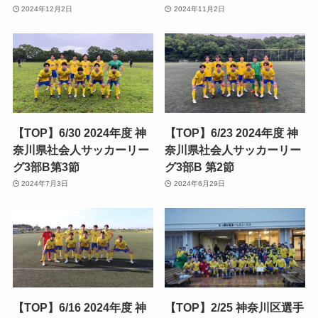
2024年12月2日
2024年11月2日
【TOP】6/30 2024年度 神
【TOP】6/23 2024年度 神
奈川県社会人サッカーリー
奈川県社会人サッカーリー
グ3部B第3節
グ3部B 第2節
2024年7月3日
2024年6月29日
【TOP】6/16 2024年度 神
【TOP】2/25 神奈川区選手