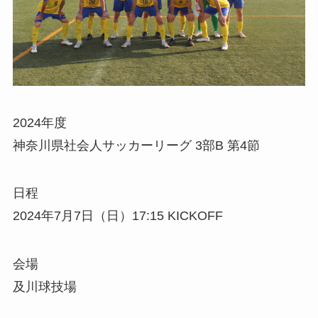
2024年度
神奈川県社会人サッカーリーグ 3部B 第4節
日程
2024年7月7日（日）17:15 KICKOFF
会場
及川球技場