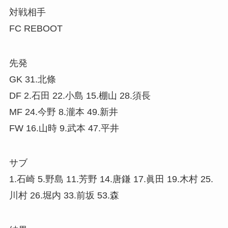
対戦相手
FC REBOOT
先発
GK 31.北條
DF 2.石田 22.小島 15.棚山 28.須長
MF 24.今野 8.瀧本 49.新井
FW 16.山時 9.武本 47.平井
サブ
1.石崎 5.野島 11.芳野 14.唐鎌 17.眞田 19.木村 25.
川村 26.堀内 33.前坂 53.森