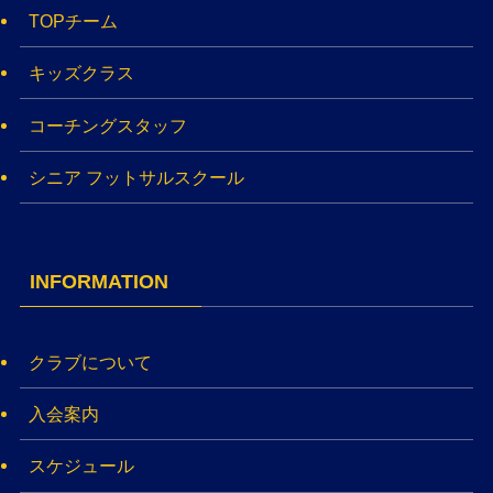
TOPチーム
キッズクラス
コーチングスタッフ
シニア フットサルスクール
INFORMATION
クラブについて
入会案内
スケジュール