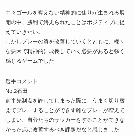
中々ゴールを奪えない精神的に焦りが生まれる展
開の中、勝利で終えられたことはポジティブに捉
えていきたい。
しかしプレーの質を改善していくとともに、様々
な要因で精神的に成長していく必要があると強く
感じるゲームでした。
選手コメント
No.2石田
前半先制点を許してしまった際に、うまく切り替
えてプレーすることができず雑なプレーが増えて
しまい、自分たちのサッカーをすることができな
かった点は改善するべき課題だなと感じました。