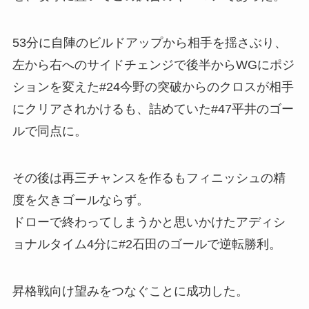
53分に自陣のビルドアップから相手を揺さぶり、
左から右へのサイドチェンジで後半からWGにポジ
ションを変えた#24今野の突破からのクロスが相手
にクリアされかけるも、詰めていた#47平井のゴー
ルで同点に。
その後は再三チャンスを作るもフィニッシュの精
度を欠きゴールならず。
ドローで終わってしまうかと思いかけたアディシ
ョナルタイム4分に#2石田のゴールで逆転勝利。
昇格戦向け望みをつなぐことに成功した。