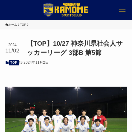
ホーム
TOP
【TOP】10/27 神奈川県社会人サ
2024
11/02
ッカーリーグ 3部B 第5節
2024年11月2日
TOP