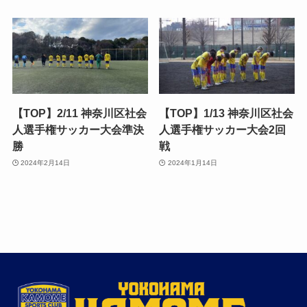
【TOP】2/11 神奈川区社会
【TOP】1/13 神奈川区社会
人選手権サッカー大会準決
人選手権サッカー大会2回
勝
戦
2024年2月14日
2024年1月14日