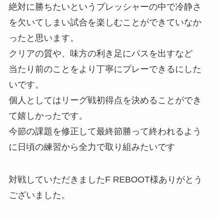
絶対に勝ちたいというプレッシャーの中で冷静さ
を欠いてしまい試合を楽しむことができていなか
ったと思います。
クリアの質や、味方の利き足にパスを出すなど
当たり前のことをより丁寧にプレーできるにした
いです。
個人としてはリーグ戦初得点を決めることができ
て嬉しかったです。
今節の課題を修正して最終節勝って終われるよう
に日頃の練習から全力で取り組みたいです
対戦していただきましたF REBOOT様ありがとう
ございました。