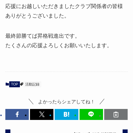
応援にお越しいただきましたクラブ関係者の皆様
ありがとうございました。
最終節勝てば昇格戦進出です。
たくさんの応援よろしくお願いいたします。
TOP
活動記録
よかったらシェアしてね！