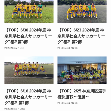
【TOP】6/30 2024年度 神
【TOP】6/23 2024年度 神
奈川県社会人サッカーリー
奈川県社会人サッカーリー
グ3部B第3節
グ3部B 第2節
2024年7月3日
2024年6月29日
【TOP】6/16 2024年度 神
【TOP】2/25 神奈川区選手
奈川県社会人サッカーリー
権決勝戦〜優勝〜
グ3部B 第1節
2024年2月26日
2024年6月20日