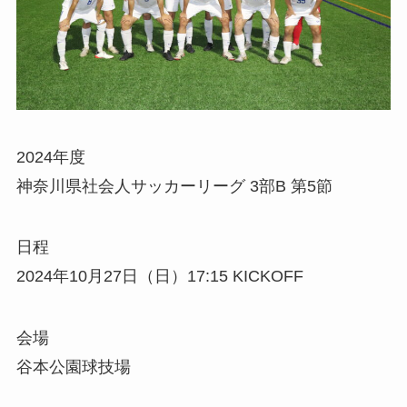
2024年度
神奈川県社会人サッカーリーグ 3部B 第5節
日程
2024年10月27日（日）17:15 KICKOFF
会場
谷本公園球技場