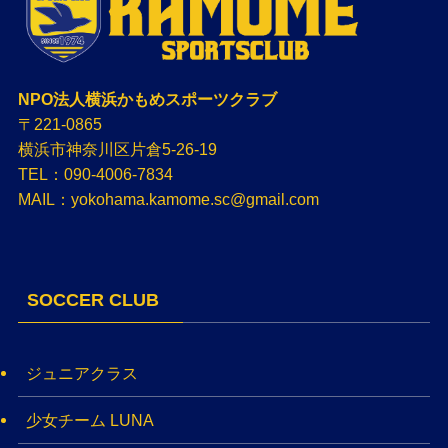
NPO法人横浜かもめスポーツクラブ
〒221-0865
横浜市神奈川区片倉5-26-19
TEL：090-4006-7834
MAIL：yokohama.kamome.sc@gmail.com
SOCCER CLUB
ジュニアクラス
少女チーム LUNA