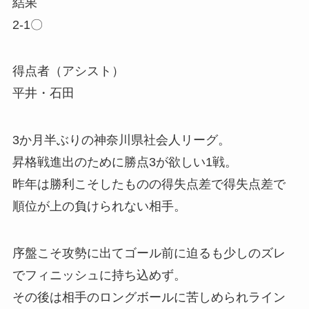
結果
2-1〇
得点者（アシスト）
平井・石田
3か月半ぶりの神奈川県社会人リーグ。
昇格戦進出のために勝点3が欲しい1戦。
昨年は勝利こそしたものの得失点差で得失点差で
順位が上の負けられない相手。
序盤こそ攻勢に出てゴール前に迫るも少しのズレ
でフィニッシュに持ち込めず。
その後は相手のロングボールに苦しめられライン