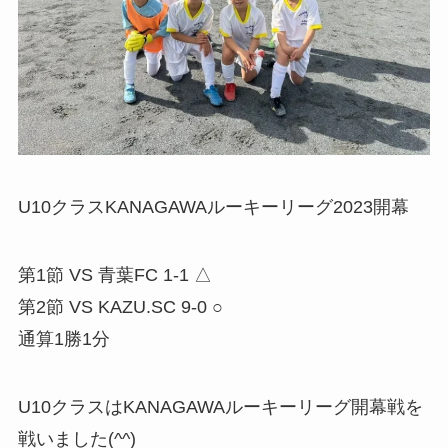
U10クラスKANAGAWAルーキーリーグ2023開幕
第1節 VS 青葉FC 1-1 △
第2節 VS KAZU.SC 9-0 ○
通算1勝1分
U10クラスはKANAGAWAルーキーリーグ開幕戦を
戦いました(^^)