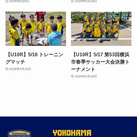
2026年6月8日
2026年5月24日
【U10R】5/16 トレーニン
【U10R】5/17 第53回横浜
グマッチ
市春季サッカー大会決勝ト
ーナメント
2026年5月18日
2026年5月18日