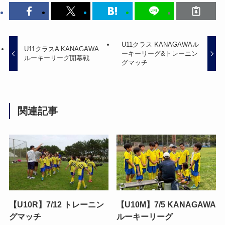
U11クラス KANAGAWAル
U11クラスA KANAGAWA
ーキーリーグ&トレーニン
ルーキーリーグ開幕戦
グマッチ
関連記事
【U10R】7/12 トレーニン
【U10M】7/5 KANAGAWA
グマッチ
ルーキーリーグ