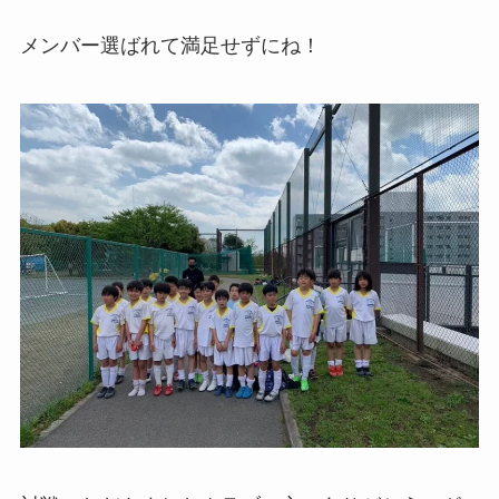
メンバー選ばれて満足せずにね！