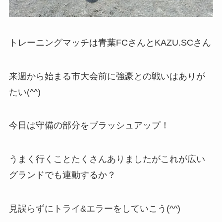
トレーニングマッチは青葉FCさんとKAZU.SCさん
来週から始まる市大会前に強豪との戦いはありが
たい(^^)
今日は守備の部分をブラッシュアップ！
うまく行くことたくさんありましたがこれが広い
グランドでも連動するか？
見誤らずにトライ&エラーをしていこう(^^)