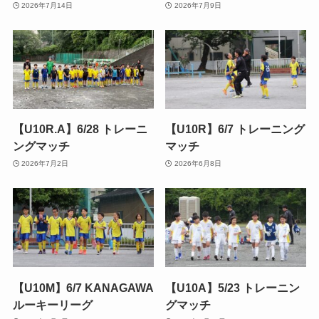
2026年7月14日
2026年7月9日
【U10R.A】6/28 トレーニ
【U10R】6/7 トレーニング
ングマッチ
マッチ
2026年7月2日
2026年6月8日
【U10M】6/7 KANAGAWA
【U10A】5/23 トレーニン
ルーキーリーグ
グマッチ