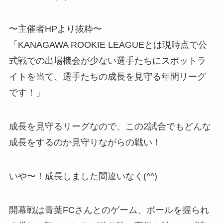
〜主催者HPより抜粋〜
「KANAGAWA ROOKIE LEAGUEとは現時点で公
式戦での出場機会が少ない選手たちにスポットラ
イトを当て、選手たちの成長を見守る年間リーグ
です！」
成長を見守るリーグなので、この2試合でもどんな
成長をするのか見守りながらの戦い！
いや〜！成長しました間違いなく(^^)
開幕戦は青葉FCさんとのゲーム、ボールを握られ