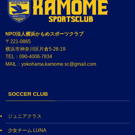
NPO法人横浜かもめスポーツクラブ
〒221-0865
横浜市神奈川区片倉5-26-19
TEL：090-4006-7834
MAIL：yokohama.kamome.sc@gmail.com
SOCCER CLUB
ジュニアクラス
少女チーム LUNA