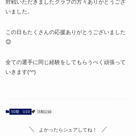
対戦いただきましたクラブの方々ありがとうござ
いました。
この日もたくさんの応援ありがとうございました
😊
全ての選手に同じ経験をしてもらうべく頑張って
いきます(^^)
50期
U10
活動記録
よかったらシェアしてね！