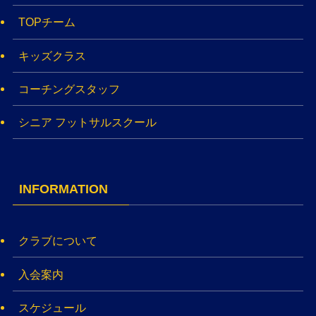
TOPチーム
キッズクラス
コーチングスタッフ
シニア フットサルスクール
INFORMATION
クラブについて
入会案内
スケジュール