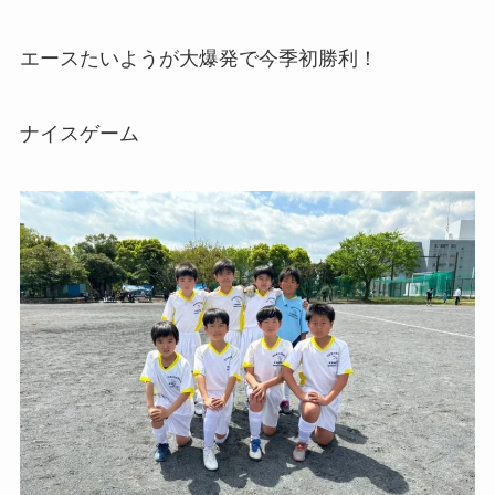
エースたいようが大爆発で今季初勝利！
ナイスゲーム