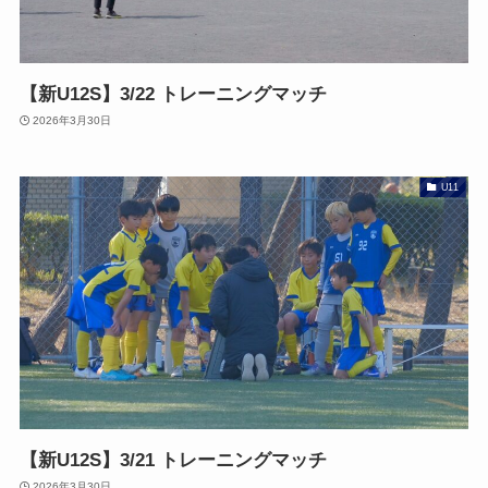
【新U12S】3/22 トレーニングマッチ
2026年3月30日
U11
【新U12S】3/21 トレーニングマッチ
2026年3月30日