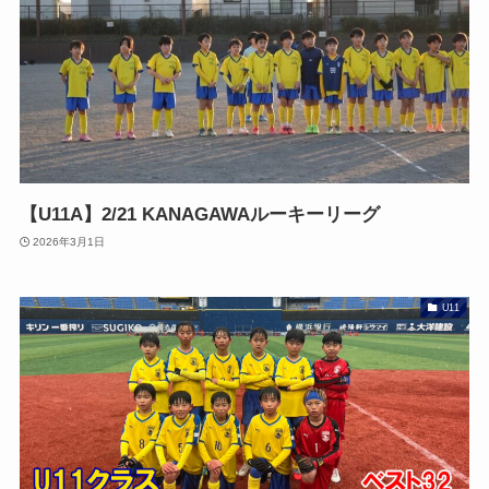
【U11A】2/21 KANAGAWAルーキーリーグ
2026年3月1日
U11