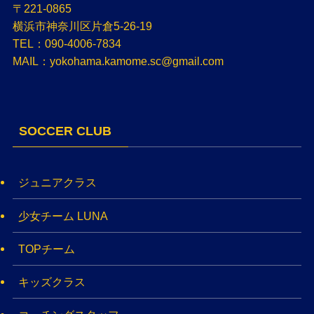
〒221-0865
横浜市神奈川区片倉5-26-19
TEL：090-4006-7834
MAIL：yokohama.kamome.sc@gmail.com
SOCCER CLUB
ジュニアクラス
少女チーム LUNA
TOPチーム
キッズクラス