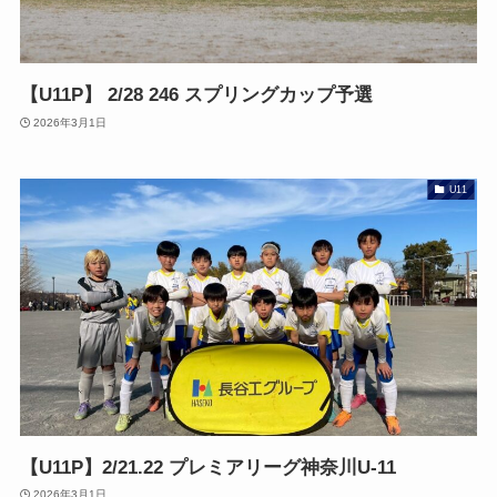
【U11P】 2/28 246 スプリングカップ予選
2026年3月1日
U11
【U11P】2/21.22 プレミアリーグ神奈川U-11
2026年3月1日