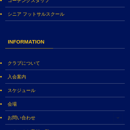
コーチングスタッフ
シニア フットサルスクール
INFORMATION
クラブについて
入会案内
スケジュール
会場
お問い合わせ