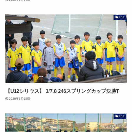
U11
【U12シリウス】 3/7.8 246スプリングカップ決勝T
2026年3月15日
U11