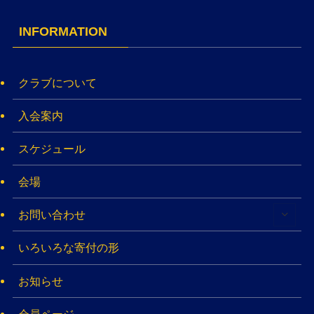
INFORMATION
クラブについて
入会案内
スケジュール
会場
お問い合わせ
いろいろな寄付の形
お知らせ
会員ページ