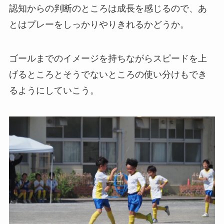
認知からの判断のところは成長を感じるので、あ
とはプレーをしっかりやりきれるかどうか。
ゴールまでのイメージを持ちながらスピードを上
げるところとそうでないところの使い分けもでき
るようにしていこう。