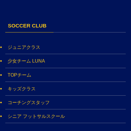
SOCCER CLUB
ジュニアクラス
少女チーム LUNA
TOPチーム
キッズクラス
コーチングスタッフ
シニア フットサルスクール