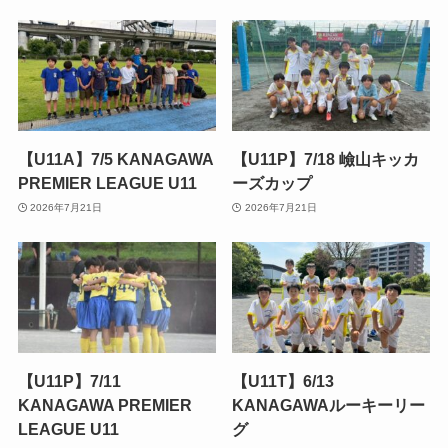
【U11A】7/5 KANAGAWA
【U11P】7/18 嶮山キッカ
PREMIER LEAGUE U11
ーズカップ
2026年7月21日
2026年7月21日
【U11P】7/11
【U11T】6/13
KANAGAWA PREMIER
KANAGAWAルーキーリー
LEAGUE U11
グ