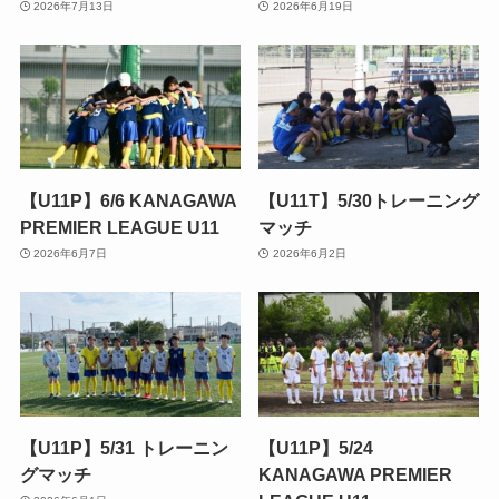
2026年7月13日
2026年6月19日
【U11P】6/6 KANAGAWA
【U11T】5/30トレーニング
PREMIER LEAGUE U11
マッチ
2026年6月7日
2026年6月2日
【U11P】5/31 トレーニン
【U11P】5/24
グマッチ
KANAGAWA PREMIER