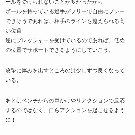
ールを受けられないことが多かったから
ボールを持っている選手がフリーで自由にプレー
できそうであれば、相手のラインを越えられる高
い位置
逆にプレッシャーを受けているのであれば、低め
の位置でサポートできるようにしていこう。
攻撃に厚みを出すところのは少しずつ良くなって
いる。
あとはベンチからの声かけやリアクションで反応
するのではなく、自らアクションを起こせるよう
に！