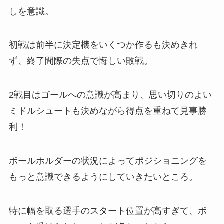
しを意識。
初戦は前半に決定機をいくつか作るも決めきれ
ず、終了間際の失点で悔しい敗戦。
2戦目はゴールへの意識が高まり、思い切りのよい
ミドルシュートも決めながら得点を重ねて見事勝
利！
ボールホルダーの状況によってポジショニングを
もっと意識できるようにしていきたいところ。
特に幅を取る選手のスタート位置が高すぎて、ボ