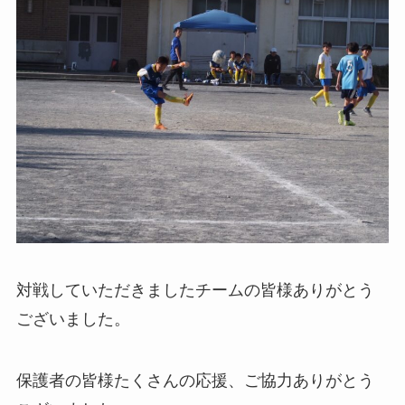
対戦していただきましたチームの皆様ありがとう
ございました。
保護者の皆様たくさんの応援、ご協力ありがとう