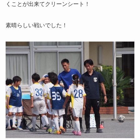
くことが出来てクリーンシート！
素晴らしい戦いでした！