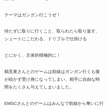
テーマはガンガン行こうぜ！
待たずに取りに行くこと、取られたら取り返す、
シュートにこだわる、ドリブルで仕掛ける
とにかく、主体的積極的に！
鶴見東さんとのゲームは前線はガンガン行くも後
が続かず受け身になってしまい、相手に自由な時
間をたくさん与えてしまいました。
EMSCさんとのゲームはみんなで前線から奪いに行