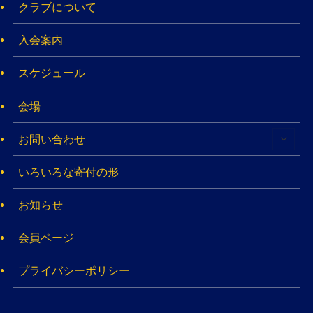
クラブについて
入会案内
スケジュール
会場
お問い合わせ
いろいろな寄付の形
お知らせ
会員ページ
プライバシーポリシー