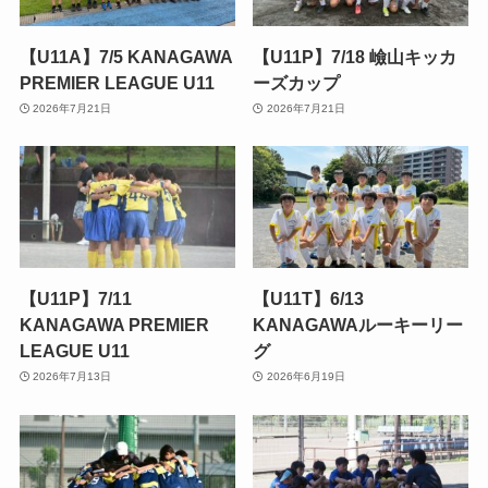
【U11A】7/5 KANAGAWA
【U11P】7/18 嶮山キッカ
PREMIER LEAGUE U11
ーズカップ
2026年7月21日
2026年7月21日
【U11P】7/11
【U11T】6/13
KANAGAWA PREMIER
KANAGAWAルーキーリー
LEAGUE U11
グ
2026年7月13日
2026年6月19日