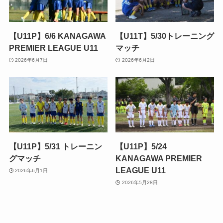
【U11P】6/6 KANAGAWA
【U11T】5/30トレーニング
PREMIER LEAGUE U11
マッチ
2026年6月7日
2026年6月2日
【U11P】5/31 トレーニン
【U11P】5/24
グマッチ
KANAGAWA PREMIER
LEAGUE U11
2026年6月1日
2026年5月28日