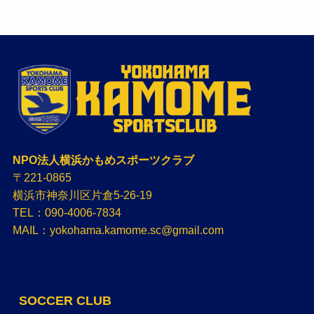
NPO法人横浜かもめスポーツクラブ
〒221-0865
横浜市神奈川区片倉5-26-19
TEL：090-4006-7834
MAIL：yokohama.kamome.sc@gmail.com
SOCCER CLUB