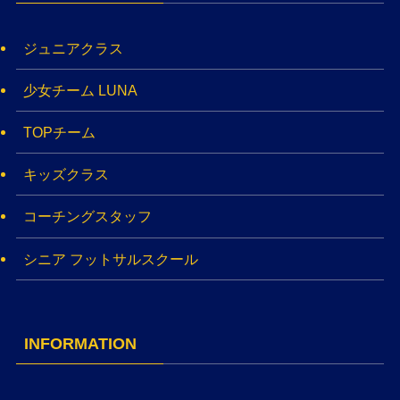
ジュニアクラス
少女チーム LUNA
TOPチーム
キッズクラス
コーチングスタッフ
シニア フットサルスクール
INFORMATION