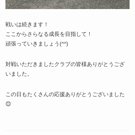
戦いは続きます！
ここからさらなる成長を目指して！
頑張っていきましょう(^^)
対戦いただきましたクラブの皆様ありがとうござ
いました。
この日もたくさんの応援ありがとうございました
😊