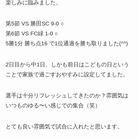
楽しみに臨みました。
第5節 VS 勝田SC 9-0 ○
第6節 VS FC緑 1-0 ○
5勝1分 勝ち点16 で1位通過を勝ち取りました(^^)
2日目から中1日、しかも前日はこどもの日という
ことで家族で過ごすおやすみに設定してました。
選手は十分リフレッシュしてきたのか？雰囲気は
いつものゆる〜い感じでの集合（笑）
とても良い雰囲気で試合に入れたと思います。