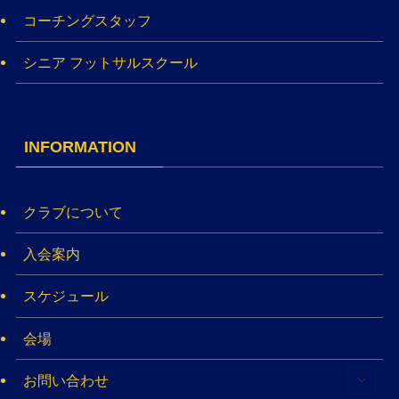
コーチングスタッフ
シニア フットサルスクール
INFORMATION
クラブについて
入会案内
スケジュール
会場
お問い合わせ