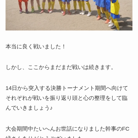
本当に良く戦いました！
しかし、ここからまだまだ戦いは続きます。
14日から突入する決勝トーナメント期間へ向けて
それぞれが戦いを振り返り頭と心の整理をして臨
んでいきましょう♪
大会期間中たいへんお世話になりました幹事のFC