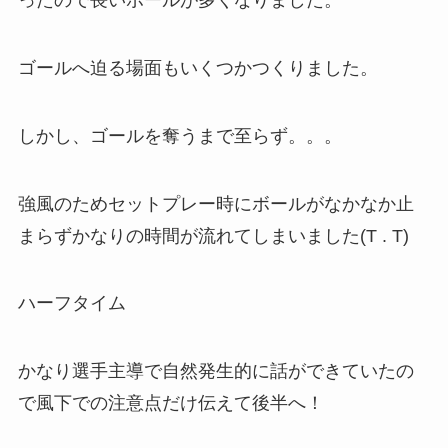
ったので長いボールが多くなりました。
ゴールへ迫る場面もいくつかつくりました。
しかし、ゴールを奪うまで至らず。。。
強風のためセットプレー時にボールがなかなか止
まらずかなりの時間が流れてしまいました(T . T)
ハーフタイム
かなり選手主導で自然発生的に話ができていたの
で風下での注意点だけ伝えて後半へ！