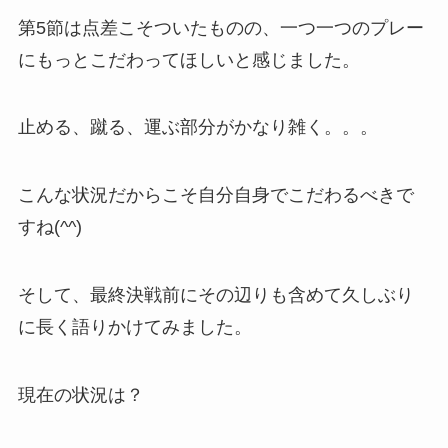
第5節は点差こそついたものの、一つ一つのプレー
にもっとこだわってほしいと感じました。
止める、蹴る、運ぶ部分がかなり雑く。。。
こんな状況だからこそ自分自身でこだわるべきで
すね(^^)
そして、最終決戦前にその辺りも含めて久しぶり
に長く語りかけてみました。
現在の状況は？