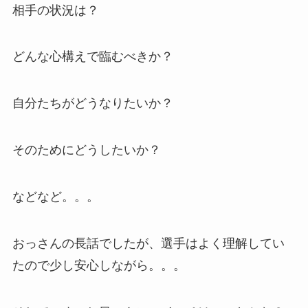
相手の状況は？
どんな心構えで臨むべきか？
自分たちがどうなりたいか？
そのためにどうしたいか？
などなど。。。
おっさんの長話でしたが、選手はよく理解してい
たので少し安心しながら。。。