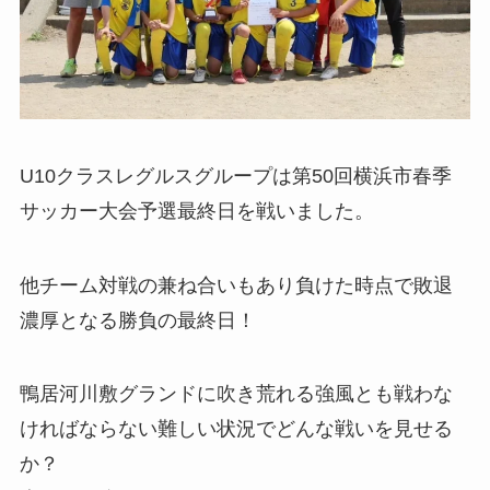
U10クラスレグルスグループは第50回横浜市春季
サッカー大会予選最終日を戦いました。
他チーム対戦の兼ね合いもあり負けた時点で敗退
濃厚となる勝負の最終日！
鴨居河川敷グランドに吹き荒れる強風とも戦わな
ければならない難しい状況でどんな戦いを見せる
か？