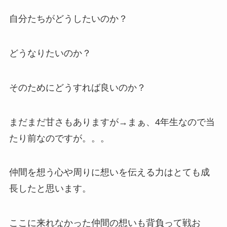
自分たちがどうしたいのか？
どうなりたいのか？
そのためにどうすれば良いのか？
まだまだ甘さもありますが→まぁ、4年生なので当
たり前なのですが。。。
仲間を想う心や周りに想いを伝える力はとても成
長したと思います。
ここに来れなかった仲間の想いも背負って戦お