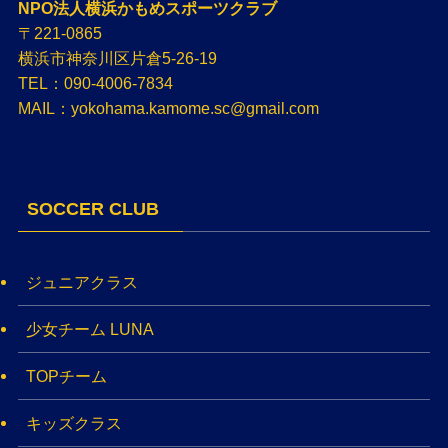
NPO法人横浜かもめスポーツクラブ
〒221-0865
横浜市神奈川区片倉5-26-19
TEL：090-4006-7834
MAIL：yokohama.kamome.sc@gmail.com
SOCCER CLUB
ジュニアクラス
少女チーム LUNA
TOPチーム
キッズクラス