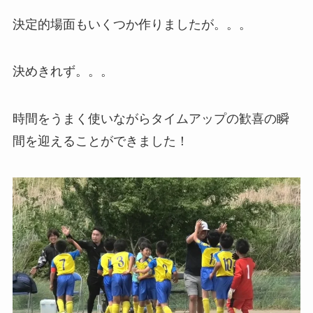
決定的場面もいくつか作りましたが。。。
決めきれず。。。
時間をうまく使いながらタイムアップの歓喜の瞬
間を迎えることができました！