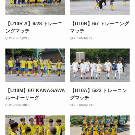
【U10R.A】6/28 トレーニ
【U10R】6/7 トレーニング
ングマッチ
マッチ
2026年7月2日
2026年6月8日
【U10M】6/7 KANAGAWA
【U10A】5/23 トレーニン
ルーキーリーグ
グマッチ
2026年6月8日
2026年5月24日