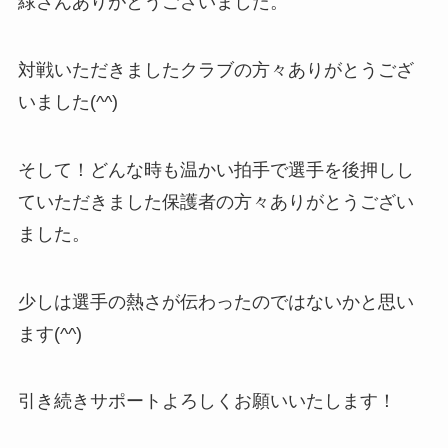
緑さんありがとうございました。
対戦いただきましたクラブの方々ありがとうござ
いました(^^)
そして！どんな時も温かい拍手で選手を後押しし
ていただきました保護者の方々ありがとうござい
ました。
少しは選手の熱さが伝わったのではないかと思い
ます(^^)
引き続きサポートよろしくお願いいたします！