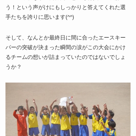
う！という声がけにもしっかりと答えてくれた選
手たちを誇りに思います(^^)
そして、なんとか最終日に間に合ったエースキー
パーの突破が決まった瞬間の涙がこの大会にかけ
るチームの想いが詰まっていたのではないでしょ
うか？