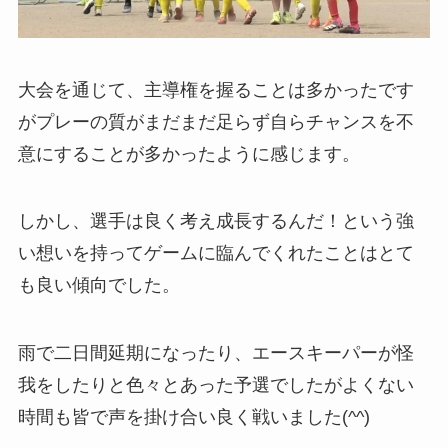
大会を通じて、主導権を握ることは多かったです
がプレーの質がまだまだ足らず自らチャンスを不
意にすることが多かったように感じます。
しかし、選手は良く考え成長するんだ！という強
い想いを持ってゲームに臨んでくれたことはとて
も良い傾向でした。
雨で二日間延期になったり、エースキーパーが怪
我をしたりと色々とあった予選でしたがよくない
時間も皆で声を掛け合い良く戦いました(^^)