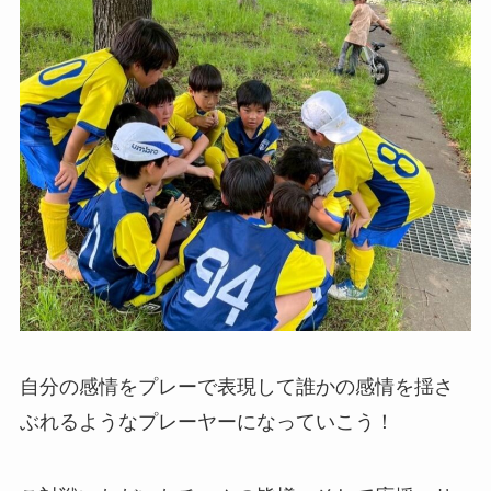
自分の感情をプレーで表現して誰かの感情を揺さ
ぶれるようなプレーヤーになっていこう！