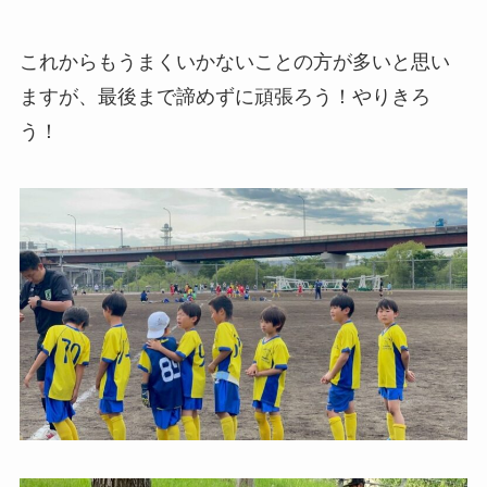
これからもうまくいかないことの方が多いと思い
ますが、最後まで諦めずに頑張ろう！やりきろ
う！