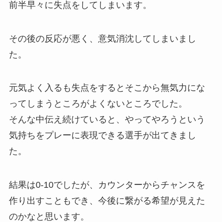
前半早々に失点をしてしまいます。
その後の反応が悪く、意気消沈してしまいまし
た。
元気よく入るも失点をするとそこから無気力にな
ってしまうところがよくないところでした。
そんな中伝え続けていると、やってやろうという
気持ちをプレーに表現できる選手が出てきまし
た。
結果は0-10でしたが、カウンターからチャンスを
作り出すこともでき、今後に繋がる希望が見えた
のかなと思います。