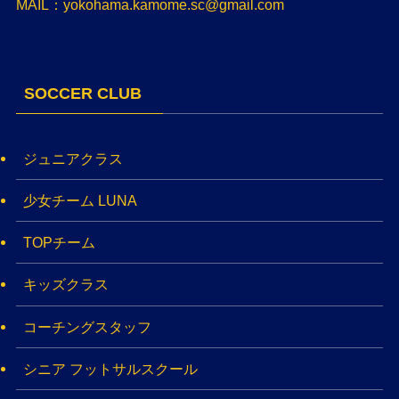
MAIL：yokohama.kamome.sc@gmail.com
SOCCER CLUB
ジュニアクラス
少女チーム LUNA
TOPチーム
キッズクラス
コーチングスタッフ
シニア フットサルスクール