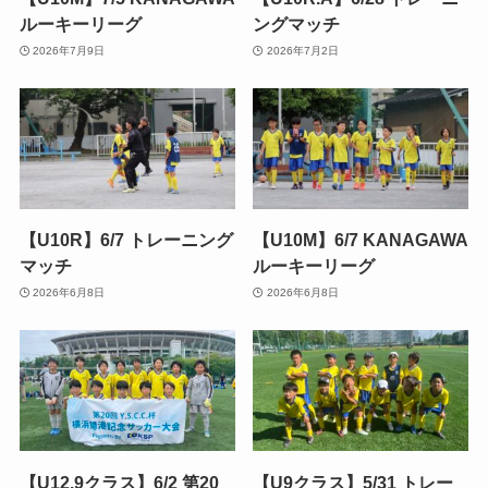
ルーキーリーグ
ングマッチ
2026年7月9日
2026年7月2日
【U10R】6/7 トレーニング
【U10M】6/7 KANAGAWA
マッチ
ルーキーリーグ
2026年6月8日
2026年6月8日
【U12.9クラス】6/2 第20
【U9クラス】5/31 トレー