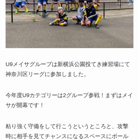
U9メイサグループは新横浜公園投てき練習場にて
神奈川区リーグに参加しました。
今年度U9カテゴリーは2グループ参戦！まずはメイ
サが開幕です！
粘り強く守備をして行こうというところと、攻撃
時に相手を見てチャンスになるスペースにボール