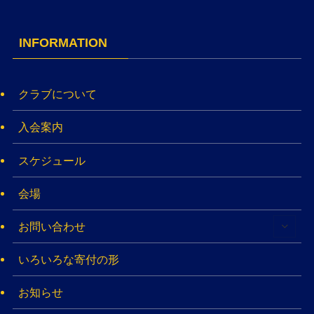
INFORMATION
クラブについて
入会案内
スケジュール
会場
お問い合わせ
いろいろな寄付の形
お知らせ