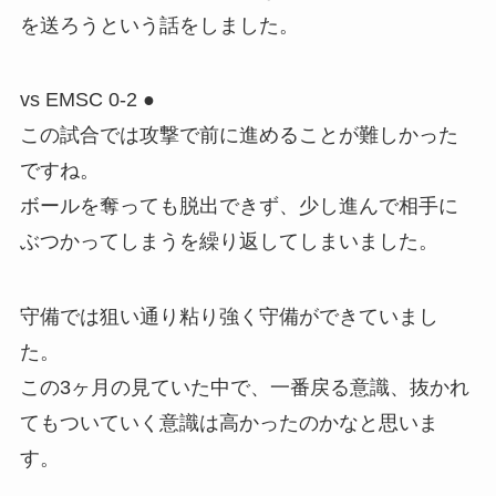
を送ろうという話をしました。
vs EMSC 0-2 ●
この試合では攻撃で前に進めることが難しかった
ですね。
ボールを奪っても脱出できず、少し進んで相手に
ぶつかってしまうを繰り返してしまいました。
守備では狙い通り粘り強く守備ができていまし
た。
この3ヶ月の見ていた中で、一番戻る意識、抜かれ
てもついていく意識は高かったのかなと思いま
す。