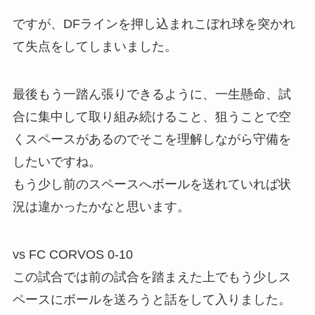
ですが、DFラインを押し込まれこぼれ球を突かれ
て失点をしてしまいました。
最後もう一踏ん張りできるように、一生懸命、試
合に集中して取り組み続けること、狙うことで空
くスペースがあるのでそこを理解しながら守備を
したいですね。
もう少し前のスペースへボールを送れていれば状
況は違かったかなと思います。
vs FC CORVOS 0-10
この試合では前の試合を踏まえた上でもう少しス
ペースにボールを送ろうと話をして入りました。