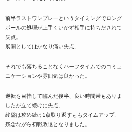
前半ラストワンプレーというタイミングでロング
ボールの処理が上手くいかず相手に持ちだされて
失点。
展開としてはかなり痛い失点。
それでも落ちることなくハーフタイムでのコミュ
ニケーションや雰囲気は良かった。
逆転を目指して臨んだ後半、良い時間帯もありま
したが立て続けに失点。
終盤は攻め続け1点取り返すももタイムアップ。
残念ながら初戦敗退となりました。