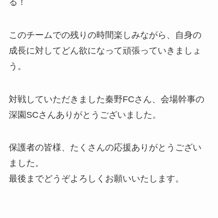
る！
このチームでの残りの時間楽しみながら、自身の
成長に対してどん欲になって頑張っていきましょ
う。
対戦していただきました秦野FCさん、会場幹事の
深園SCさんありがとうございました。
保護者の皆様、たくさんの応援ありがとうござい
ました。
最後までどうぞよろしくお願いいたします。