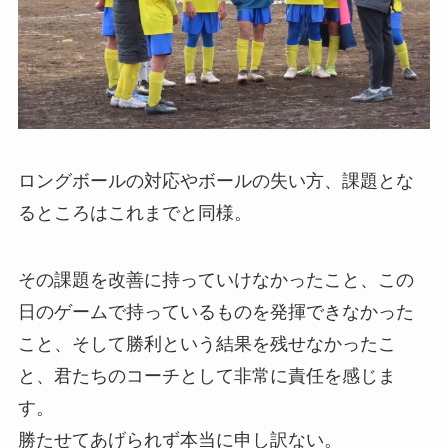
ロングボールの対応やボールの失い方、課題とな
るところはこれまでと同様。
その課題を改善に持っていけなかったこと、この
日のゲームで持っているものを発揮できなかった
こと、そして勝利という結果を残せなかったこ
と、君たちのコーチとして非常に責任を感じま
す。
勝たせてあげられず本当に申し訳ない。