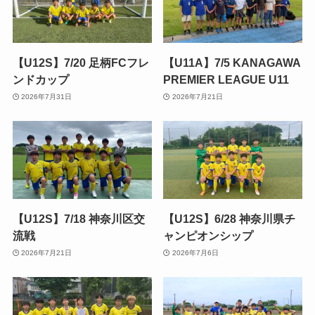
【U12S】7/20 足柄FCフレ
【U11A】7/5 KANAGAWA
ンドカップ
PREMIER LEAGUE U11
2026年7月31日
2026年7月21日
【U12S】7/18 神奈川区交
【U12S】6/28 神奈川県チ
流戦
ャンピオンシップ
2026年7月21日
2026年7月6日