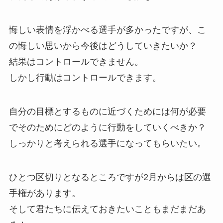
悔しい表情を浮かべる選手が多かったですが、こ
の悔しい思いから今後はどうしていきたいか？
結果はコントロールできません。
しかし行動はコントロールできます。
自分の目標とするものに近づくためには何が必要
でそのためにどのように行動をしていくべきか？
しっかりと考えられる選手になってもらいたい。
ひとつ区切りとなるところですが2月からは区の選
手権があります。
そして君たちに伝えておきたいこともまだまだあ