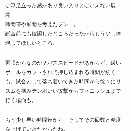
は浮足立った感があり良い入りとはいえない展
開。
時間帯や展開を考えたプレー。
試合前にも確認したところだったからもう少し体
現してほしいところ。
緊張からなのか？パススピードがあがらず、緩い
ボールをカットされて押し込まれる時間が続く
も、試合として落ち着いてきた時間から徐々にリ
ズムを掴みテンポいい攻撃からフィニッシュまで
行く場面も。
もう少し早い時間帯から、そしてその回数と精度
を上げていきたかったね。