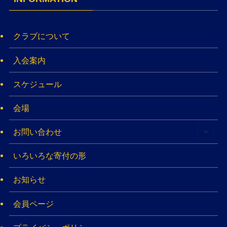
クラブについて
入会案内
スケジュール
会場
お問い合わせ
いろいろな寄付の形
お知らせ
会員ページ