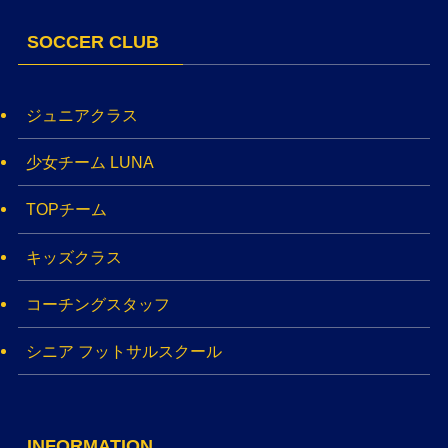
SOCCER CLUB
ジュニアクラス
少女チーム LUNA
TOPチーム
キッズクラス
コーチングスタッフ
シニア フットサルスクール
INFORMATION