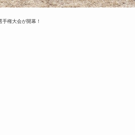
ー選手権大会が開幕！