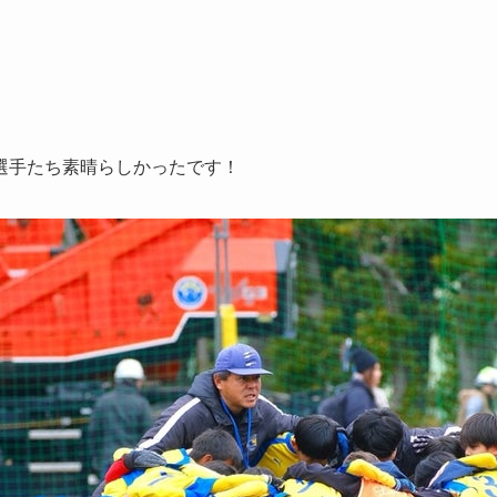
選手たち素晴らしかったです！