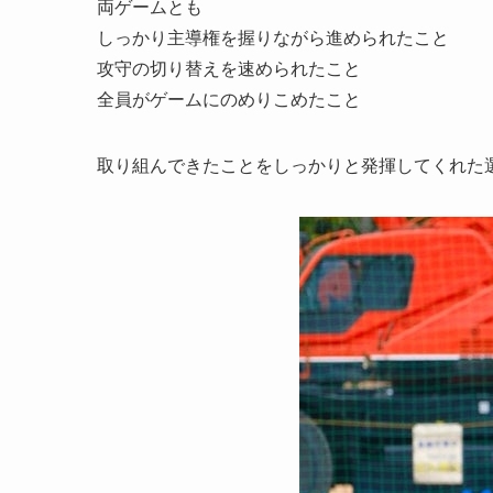
両ゲームとも
しっかり主導権を握りながら進められたこと
攻守の切り替えを速められたこと
全員がゲームにのめりこめたこと
取り組んできたことをしっかりと発揮してくれた