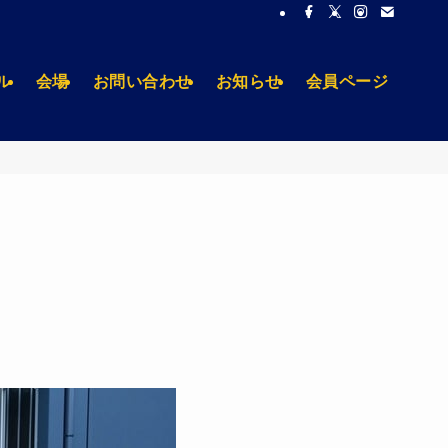
ル
会場
お問い合わせ
お知らせ
会員ページ