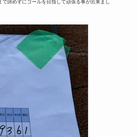
まで諦めずにゴールを目指して頑張る事が出来まし