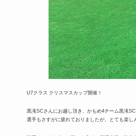
U7クラス クリスマスカップ開催！
黒滝SCさんにお越し頂き、かもめ4チーム黒滝S
選手もさすがに疲れておりましたが、とても楽し