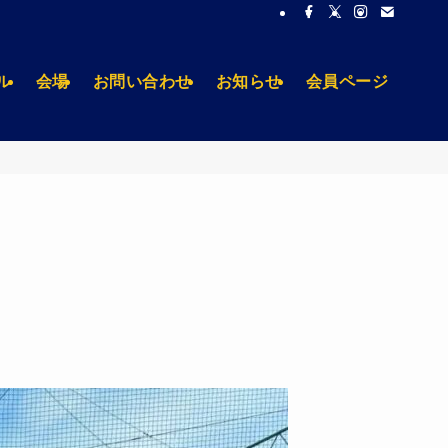
ル
会場
お問い合わせ
お知らせ
会員ページ