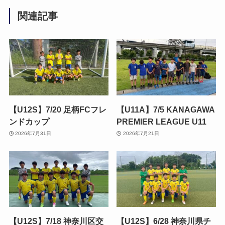
関連記事
【U12S】7/20 足柄FCフレ
【U11A】7/5 KANAGAWA
ンドカップ
PREMIER LEAGUE U11
2026年7月31日
2026年7月21日
【U12S】7/18 神奈川区交
【U12S】6/28 神奈川県チ