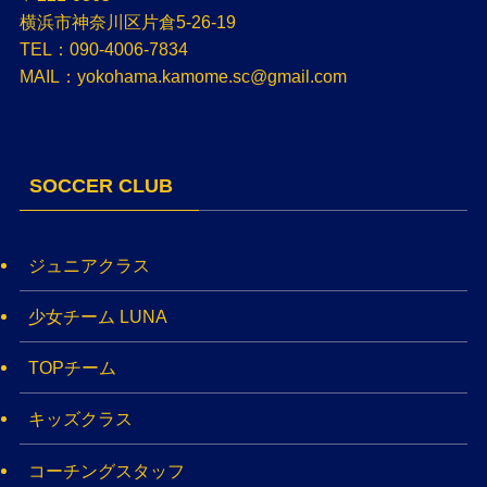
横浜市神奈川区片倉5-26-19
TEL：090-4006-7834
MAIL：yokohama.kamome.sc@gmail.com
SOCCER CLUB
ジュニアクラス
少女チーム LUNA
TOPチーム
キッズクラス
コーチングスタッフ