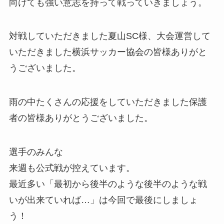
向けても強い意志を持って戦っていきましょう。
対戦していただきました夏山SC様、大会運営して
いただきました横浜サッカー協会の皆様ありがと
うございました。
雨の中たくさんの応援をしていただきました保護
者の皆様ありがとうございました。
選手のみんな
来週も公式戦が控えています。
最近多い「最初から後半のような後半のような戦
いが出来ていれば…」は今回で最後にしましょ
う！