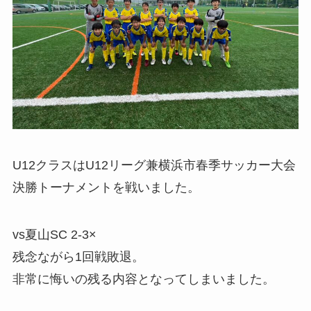
U12クラスはU12リーグ兼横浜市春季サッカー大会
決勝トーナメントを戦いました。
vs夏山SC 2-3×
残念ながら1回戦敗退。
非常に悔いの残る内容となってしまいました。