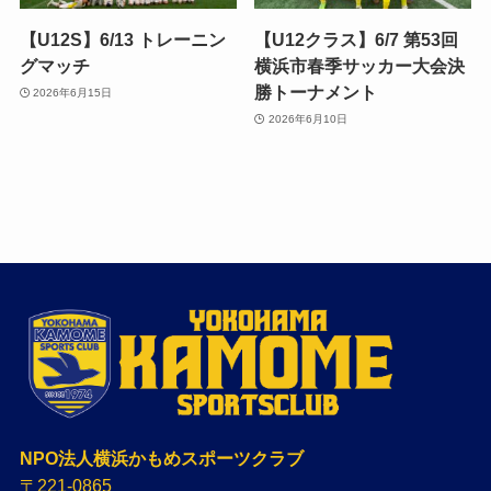
【U12S】6/13 トレーニン
【U12クラス】6/7 第53回
グマッチ
横浜市春季サッカー大会決
勝トーナメント
2026年6月15日
2026年6月10日
NPO法人横浜かもめスポーツクラブ
〒221-0865