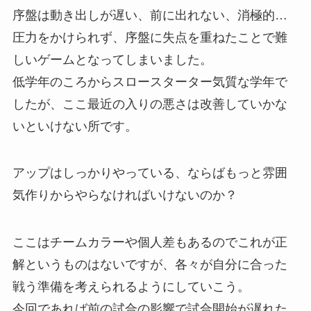
序盤は動き出しが遅い、前に出れない、消極的…
圧力をかけられず、序盤に失点を重ねたことで難
しいゲームとなってしまいました。
低学年のころからスロースターター気質な学年で
したが、ここ最近の入りの悪さは改善していかな
いといけない所です。
アップはしっかりやっている、ならばもっと雰囲
気作りからやらなければいけないのか？
ここはチームカラーや個人差もあるのでこれが正
解というものはないですが、各々が自分に合った
戦う準備を考えられるようにしていこう。
今回であれば前の試合の影響で試合開始が遅れた