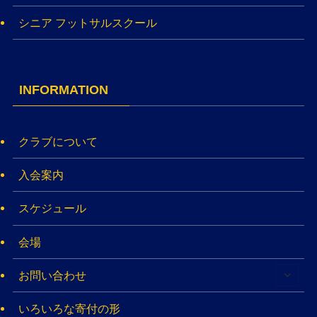
シニア フットサルスクール
INFORMATION
クラブについて
入会案内
スケジュール
会場
お問い合わせ
いろいろな寄付の形