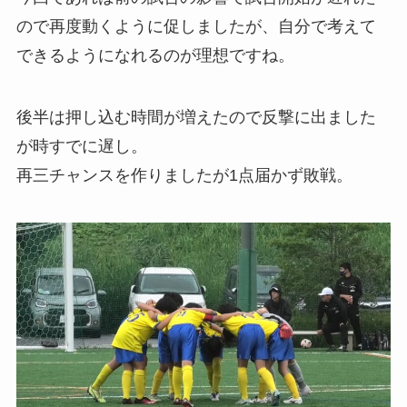
ので再度動くように促しましたが、自分で考えて
できるようになれるのが理想ですね。
後半は押し込む時間が増えたので反撃に出ました
が時すでに遅し。
再三チャンスを作りましたが1点届かず敗戦。