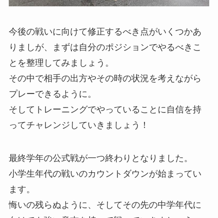
今後の戦いに向けて修正するべき点がいくつかあ
りましが、まずは自分のポジションでやるべきこ
とを整理してみましょう。
その中で相手の出方やその時の状況を考えながら
プレーできるように。
そしてトレーニングでやっていることに自信を持
ってチャレンジしていきましょう！
最終学年の公式戦が一つ終わりとなりました。
小学生年代の戦いのカウントダウンが始まってい
ます。
悔いの残らぬように、そしてその先の中学年代に