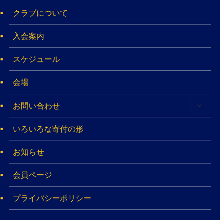
クラブについて
入会案内
スケジュール
会場
お問い合わせ
いろいろな寄付の形
お知らせ
会員ページ
プライバシーポリシー