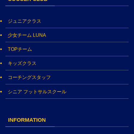
ジュニアクラス
少女チーム LUNA
TOPチーム
キッズクラス
コーチングスタッフ
シニア フットサルスクール
INFORMATION