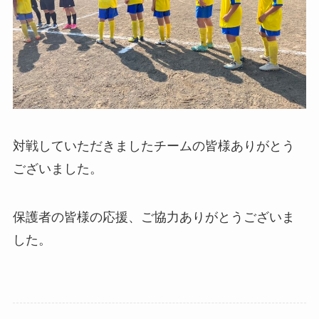
対戦していただきましたチームの皆様ありがとう
ございました。
保護者の皆様の応援、ご協力ありがとうございま
した。