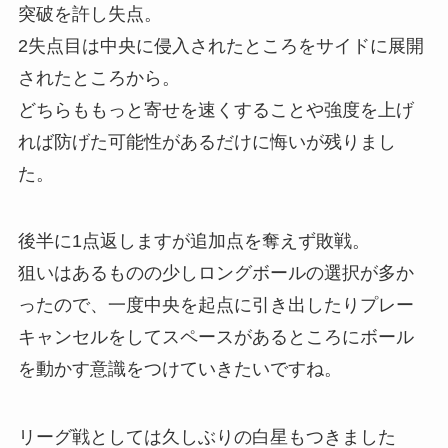
突破を許し失点。
2失点目は中央に侵入されたところをサイドに展開
されたところから。
どちらももっと寄せを速くすることや強度を上げ
れば防げた可能性があるだけに悔いが残りまし
た。
後半に1点返しますが追加点を奪えず敗戦。
狙いはあるものの少しロングボールの選択が多か
ったので、一度中央を起点に引き出したりプレー
キャンセルをしてスペースがあるところにボール
を動かす意識をつけていきたいですね。
リーグ戦としては久しぶりの白星もつきました