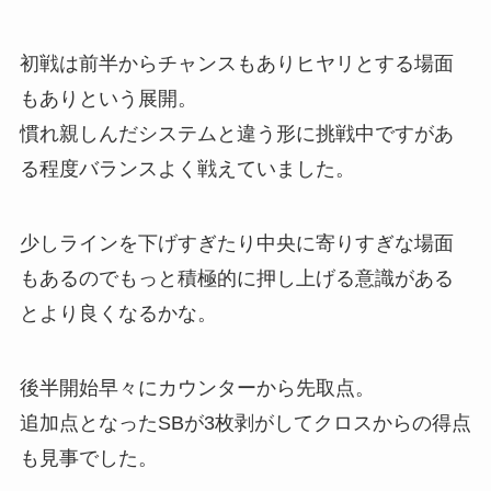
初戦は前半からチャンスもありヒヤリとする場面
もありという展開。
慣れ親しんだシステムと違う形に挑戦中ですがあ
る程度バランスよく戦えていました。
少しラインを下げすぎたり中央に寄りすぎな場面
もあるのでもっと積極的に押し上げる意識がある
とより良くなるかな。
後半開始早々にカウンターから先取点。
追加点となったSBが3枚剥がしてクロスからの得点
も見事でした。