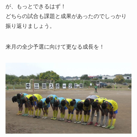
が、もっとできるはず！
どちらの試合も課題と成果があったのでしっかり
振り返りましょう。
来月の全少予選に向けて更なる成長を！