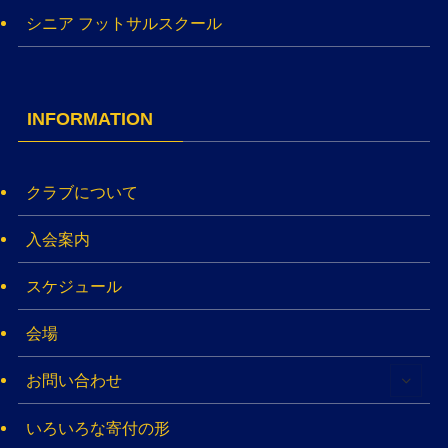
シニア フットサルスクール
INFORMATION
クラブについて
入会案内
スケジュール
会場
お問い合わせ
いろいろな寄付の形