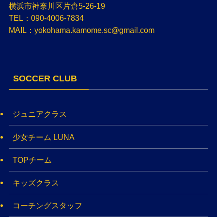
横浜市神奈川区片倉5-26-19
TEL：090-4006-7834
MAIL：yokohama.kamome.sc@gmail.com
SOCCER CLUB
ジュニアクラス
少女チーム LUNA
TOPチーム
キッズクラス
コーチングスタッフ