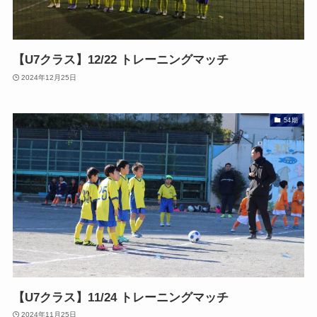
【U7クラス】12/22 トレーニングマッチ
2024年12月25日
54期
【U7クラス】11/24 トレーニングマッチ
2024年11月25日