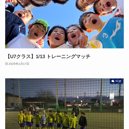
【U7クラス】1/13 トレーニングマッチ
2025年1月17日
54期