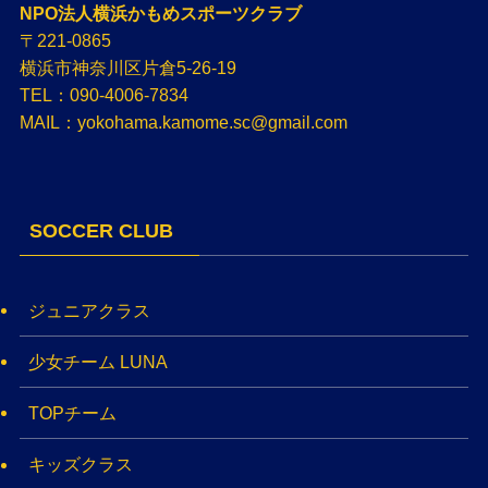
NPO法人横浜かもめスポーツクラブ
〒221-0865
横浜市神奈川区片倉5-26-19
TEL：090-4006-7834
MAIL：yokohama.kamome.sc@gmail.com
SOCCER CLUB
ジュニアクラス
少女チーム LUNA
TOPチーム
キッズクラス