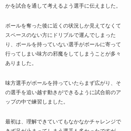
かを試合を通して考えるよう選手に伝えました。
ボールを奪った後に近くの状況しか見えてなくて
スペースのない方にドリブルで運んでしまった
り、ボールを持っていない選手がボールに寄って
行ってしまい味方の邪魔をしてしまうことが多々
ありました。
味方選手がボールを持っていたらまず広がり、そ
の選手を追い越す動きができるように試合前のア
ップの中で練習しました。
最初は、理解できていてもなかなかチャレンジで
きず足が止まってしまう選手も多かったですが、