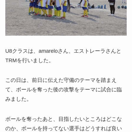
U8クラスは、amareloさん、エストレーラさんと
TRMを行いました。
この日は、前日に伝えた守備のテーマを踏まえ
て、ボールを奪った後の攻撃をテーマに試合に臨
みました。
ボールを奪ったあと、目指したいところはどこな
のか、ボールを持ってない選手はどうすれば良い