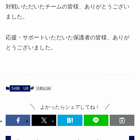
対戦いただいたチームの皆様、ありがとうござい
ました。
応援・サポートいただいた保護者の皆様、ありが
とうございました。
54期
U8
活動記録
よかったらシェアしてね！