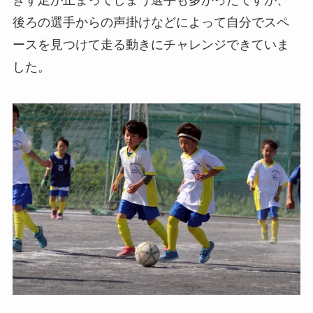
後ろの選手からの声掛けなどによって自分でスペ
ースを見つけて走る動きにチャレンジできていま
した。