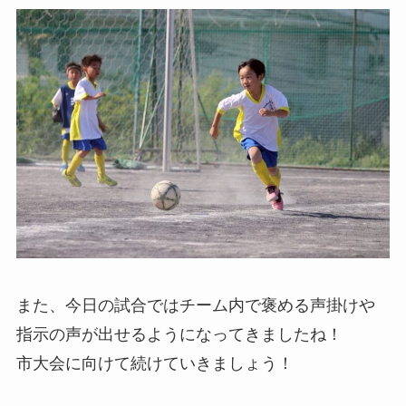
また、今日の試合ではチーム内で褒める声掛けや
指示の声が出せるようになってきましたね！
市大会に向けて続けていきましょう！