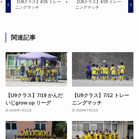
【U8クラス】4/26 トレー
【U8クラス】4/29 トレー
ニングマッチ
ニングマッチ
関連記事
【U9クラス】7/19 かんだ
【U9クラス】7/12 トレー
いじgrow up リーグ
ニングマッチ
2026年7月31日
2026年7月21日