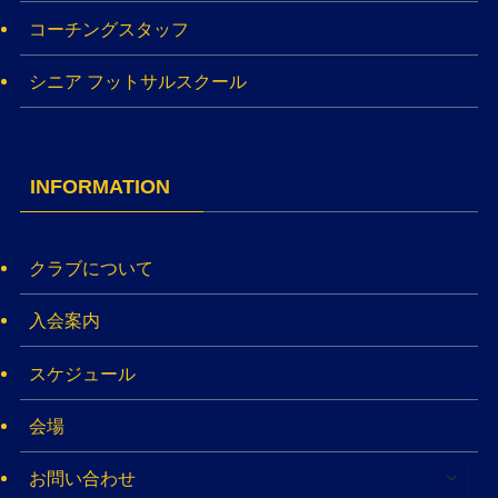
コーチングスタッフ
シニア フットサルスクール
INFORMATION
クラブについて
入会案内
スケジュール
会場
お問い合わせ