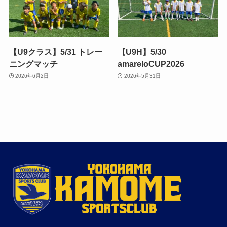
【U9クラス】5/31 トレー
【U9H】5/30
ニングマッチ
amareloCUP2026
2026年6月2日
2026年5月31日