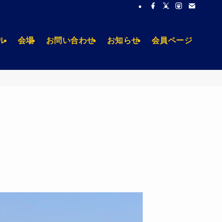
ル
会場
お問い合わせ
お知らせ
会員ページ