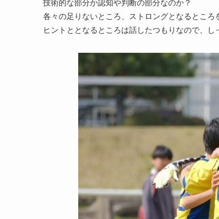
技術的な部分か認知や判断の部分なのか？
各々の足りないところ、ストロングとなるところ
ヒントととなるところは話したつもりなので、し