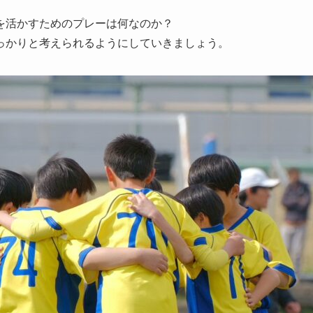
を活かすためのプレーは何なのか？
っかりと考えられるようにしていきましょう。