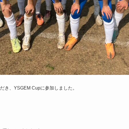
だき、YSGEM Cupに参加しました。