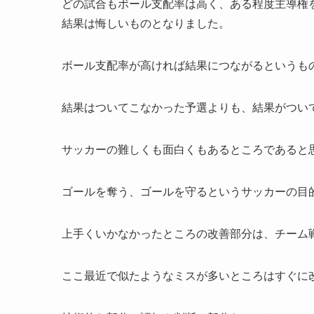
どの試合もボール支配率は高く、ある程度主導権
結果は悔しいものとなりました。
ボール支配率が高ければ結果につながるというも
結果はついてこなかった予選よりも、結果がつい
サッカーの難しくも面白くもあるところであると
ゴールを奪う、ゴールを守るというサッカーの目
上手くいかなかったところの改善部分は、チーム
ここ最近で似たようなミスが多いところはすぐに