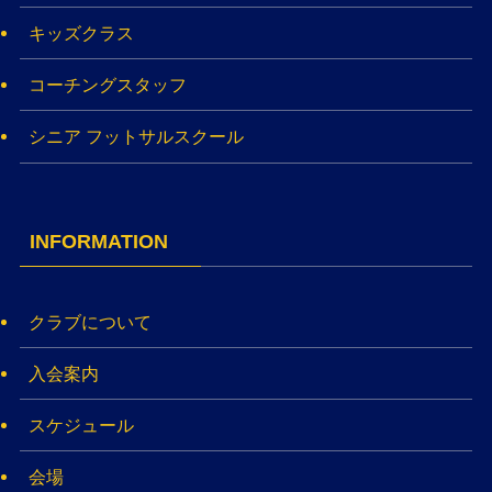
キッズクラス
コーチングスタッフ
シニア フットサルスクール
INFORMATION
クラブについて
入会案内
スケジュール
会場