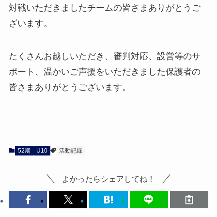
対戦いただきましたチームの皆さまありがとうご
ざいます。
たくさんお越しいただき、審判対応、設営等のサ
ポート、温かいご声援をいただきました保護者の
皆さまありがとうございます。
52期
U10
活動記録
よかったらシェアしてね！