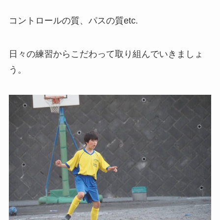
コントロールの質、パスの質etc.
日々の練習からこだわって取り組んでいきましょ
う。