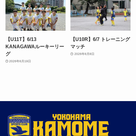
【U11T】6/13
【U10R】6/7 トレーニング
KANAGAWAルーキーリー
マッチ
グ
2026年6月8日
2026年6月19日