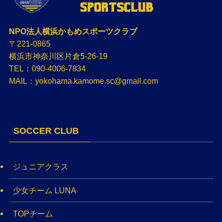
NPO法人横浜かもめスポーツクラブ
〒221-0865
横浜市神奈川区片倉5-26-19
TEL：090-4006-7834
MAIL：yokohama.kamome.sc@gmail.com
SOCCER CLUB
ジュニアクラス
少女チーム LUNA
TOPチーム