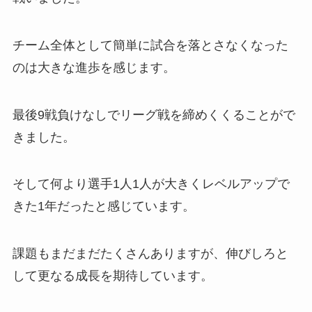
チーム全体として簡単に試合を落とさなくなった
のは大きな進歩を感じます。
最後9戦負けなしでリーグ戦を締めくくることがで
きました。
そして何より選手1人1人が大きくレベルアップで
きた1年だったと感じています。
課題もまだまだたくさんありますが、伸びしろと
して更なる成長を期待しています。