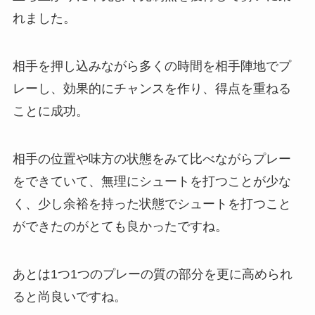
れました。
相手を押し込みながら多くの時間を相手陣地でプ
レーし、効果的にチャンスを作り、得点を重ねる
ことに成功。
相手の位置や味方の状態をみて比べながらプレー
をできていて、無理にシュートを打つことが少な
く、少し余裕を持った状態でシュートを打つこと
ができたのがとても良かったですね。
あとは1つ1つのプレーの質の部分を更に高められ
ると尚良いですね。