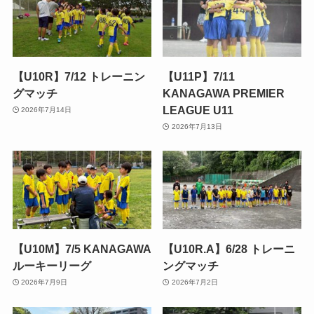
【U10R】7/12 トレーニン
【U11P】7/11
グマッチ
KANAGAWA PREMIER
LEAGUE U11
2026年7月14日
2026年7月13日
【U10M】7/5 KANAGAWA
【U10R.A】6/28 トレーニ
ルーキーリーグ
ングマッチ
2026年7月9日
2026年7月2日