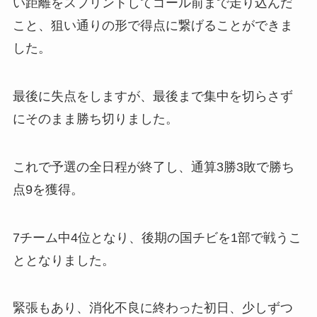
い距離をスプリントしてゴール前まで走り込んだ
こと、狙い通りの形で得点に繋げることができま
した。
最後に失点をしますが、最後まで集中を切らさず
にそのまま勝ち切りました。
これで予選の全日程が終了し、通算3勝3敗で勝ち
点9を獲得。
7チーム中4位となり、後期の国チビを1部で戦うこ
ととなりました。
緊張もあり、消化不良に終わった初日、少しずつ