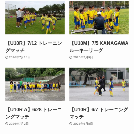
【U10R】7/12 トレーニン
【U10M】7/5 KANAGAWA
グマッチ
ルーキーリーグ
2026年7月14日
2026年7月9日
【U10R.A】6/28 トレーニ
【U10R】6/7 トレーニング
ングマッチ
マッチ
2026年7月2日
2026年6月8日