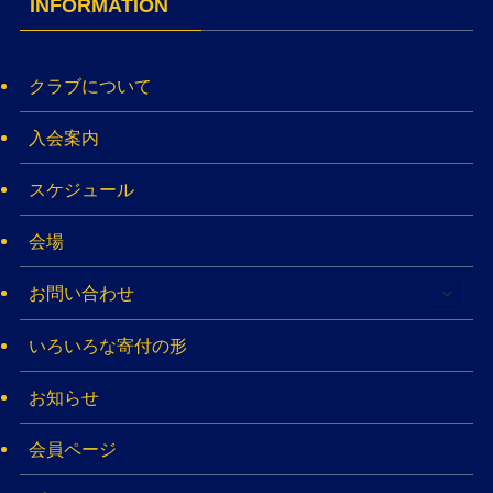
INFORMATION
クラブについて
入会案内
スケジュール
会場
お問い合わせ
いろいろな寄付の形
お知らせ
会員ページ