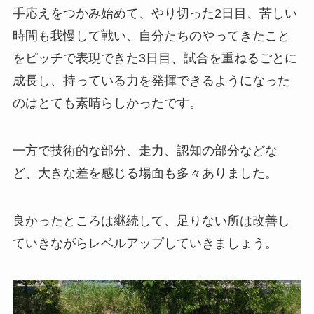
手応えをつかみ始めて、やり切った2日目、苦しい
時間も我慢して戦い、自分たちのやってきたこと
をピッチで表現できた3日目、試合を重ねるごとに
成長し、持っている力を発揮できるようになった
のはとても素晴らしかったです。
一方で技術的な部分、走力、認知の部分などな
ど、大きな差を感じる場面も多々ありました。
良かったところは継続して、足りない所は改善し
ていきながらレベルアップしていきましょう。