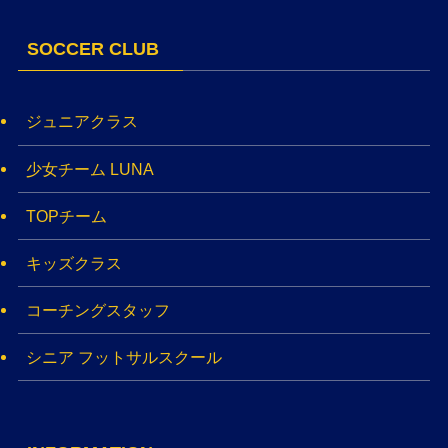
SOCCER CLUB
ジュニアクラス
少女チーム LUNA
TOPチーム
キッズクラス
コーチングスタッフ
シニア フットサルスクール