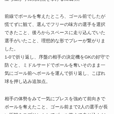
前線でボールを奪えたところ、ゴール前でしたが
慌てずに観て、選んでフリーの味方の選手を選択
できたこと、後ろからスペースに走り込んでいた
選手がいたこと、理想的な形でプレーが繋がりま
した。
1-0で折り返し、序盤の相手の決定機をGKの好守で
防ぐと、ミドルサードでボールを奪いそのまま一
気にゴール前へボールを運んで折り返し、こぼれ
球を押し込み追加点。
相手の体勢をみて一気にプレスを強めて前向きで
ボールを奪えたこと、ゴール前まで2人の選手が長