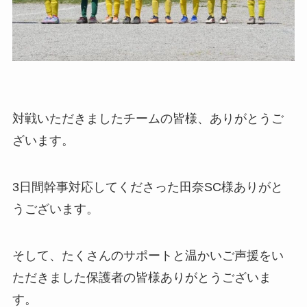
対戦いただきましたチームの皆様、ありがとうご
ざいます。
3日間幹事対応してくださった田奈SC様ありがと
うございます。
そして、たくさんのサポートと温かいご声援をい
ただきました保護者の皆様ありがとうございま
す。