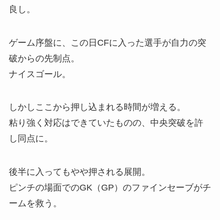
良し。
ゲーム序盤に、この日CFに入った選手が自力の突
破からの先制点。
ナイスゴール。
しかしここから押し込まれる時間が増える。
粘り強く対応はできていたものの、中央突破を許
し同点に。
後半に入ってもやや押される展開。
ピンチの場面でのGK（GP）のファインセーブがチ
ームを救う。