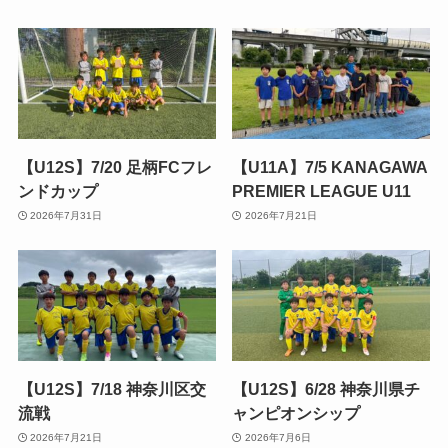
【U12S】7/20 足柄FCフレ
【U11A】7/5 KANAGAWA
ンドカップ
PREMIER LEAGUE U11
2026年7月31日
2026年7月21日
【U12S】7/18 神奈川区交
【U12S】6/28 神奈川県チ
流戦
ャンピオンシップ
2026年7月21日
2026年7月6日