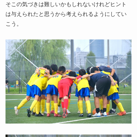
そこの気づきは難しいかもしれないけれどヒント
は与えられたと思うから考えられるようにしてい
こう。