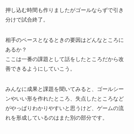
押し込む時間も作りましたがゴールならずで引き
分けで試合終了。
相手のペースとなるときの要因はどんなところに
あるか？
ここは一番の課題として話をしたところだから改
善できるようにしていこう。
みんなに成果と課題を聞いてみると、ゴールシー
ンやいい形を作れたところ、失点したところなど
がやっぱりわかりやすいと思うけど、ゲームの流
れを形成しているのはまた別の部分です。