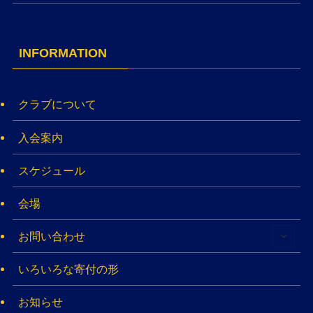
INFORMATION
クラブについて
入会案内
スケジュール
会場
お問い合わせ
いろいろな寄付の形
お知らせ