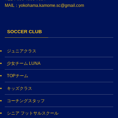
MAIL：yokohama.kamome.sc@gmail.com
SOCCER CLUB
ジュニアクラス
少女チーム LUNA
TOPチーム
キッズクラス
コーチングスタッフ
シニア フットサルスクール