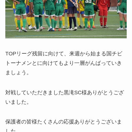
TOPリーグ残留に向けて、来週から始まる国チビ
トーナメンとに向けてもより一層がんばっていき
ましょう。
対戦していただきました黒滝SC様ありがとうござ
いました。
保護者の皆様たくさんの応援ありがとうございま
した。