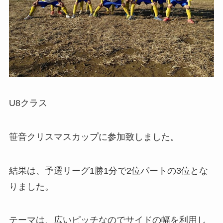
U8クラス
笹音クリスマスカップに参加致しました。
結果は、予選リーグ1勝1分で2位パートの3位とな
りました。
テーマは、広いピッチなのでサイドの幅を利用し