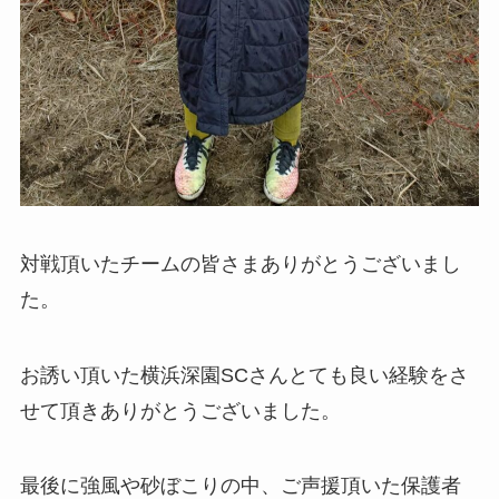
対戦頂いたチームの皆さまありがとうございまし
た。
お誘い頂いた横浜深園SCさんとても良い経験をさ
せて頂きありがとうございました。
最後に強風や砂ぼこりの中、ご声援頂いた保護者