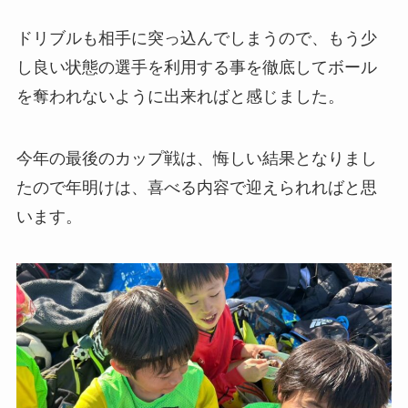
ドリブルも相手に突っ込んでしまうので、もう少
し良い状態の選手を利用する事を徹底してボール
を奪われないように出来ればと感じました。
今年の最後のカップ戦は、悔しい結果となりまし
たので年明けは、喜べる内容で迎えられればと思
います。