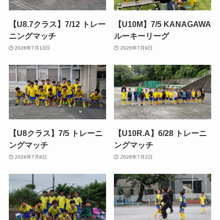
【U8.7クラス】7/12 トレー
【U10M】7/5 KANAGAWA
ニングマッチ
ルーキーリーグ
2026年7月13日
2026年7月9日
【U8クラス】7/5 トレーニ
【U10R.A】6/28 トレーニ
ングマッチ
ングマッチ
2026年7月8日
2026年7月2日