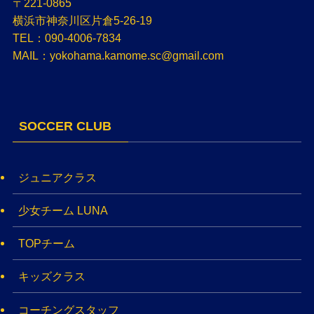
〒221-0865
横浜市神奈川区片倉5-26-19
TEL：090-4006-7834
MAIL：yokohama.kamome.sc@gmail.com
SOCCER CLUB
ジュニアクラス
少女チーム LUNA
TOPチーム
キッズクラス
コーチングスタッフ