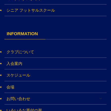
シニア フットサルスクール
INFORMATION
クラブについて
入会案内
スケジュール
会場
お問い合わせ
いろいろな寄付の形