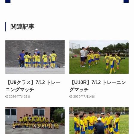
関連記事
【U9クラス】7/12 トレー
【U10R】7/12 トレーニン
ニングマッチ
グマッチ
2026年7月21日
2026年7月14日