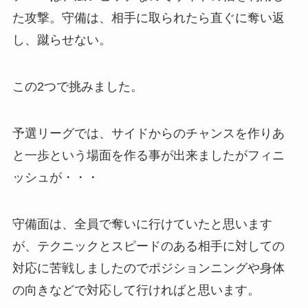
た攻撃。守備は、相手に取られたら直ぐに奪い返
し、蹴らせない。
この2つで挑みました。
予選リーグでは、サイドからのチャンスを作りあ
と一歩という場面を作る事が出来ましたがフィニ
ッシュが・・・
守備面は、全員で奪いに行けていたと思います
が、テクニックとスピードのある相手に対しての
対応に苦戦しましたのでポジションニングや身体
の向きなどで対応して行ければと思います。