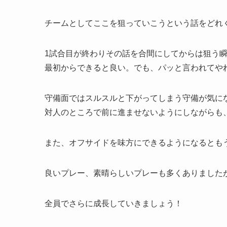
チームとしてここを狙っていこうという話をどれ
1試合目が終わりその話を合間にしてからは狙う
最初からできると良い。でも、パッと言われてや
守備面ではスルスルと下がってしまう守備が気に
対人のところで前に進ませないようにしながらも
また、オフサイドを味方にできるようになるとも
良いプレー、素晴らしいプレーも多くありました
全員でさらに成長していきましょう！