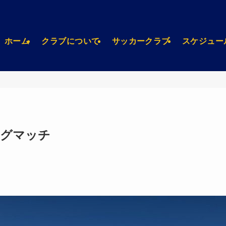
ホーム
クラブについて
サッカークラブ
スケジュー
ングマッチ