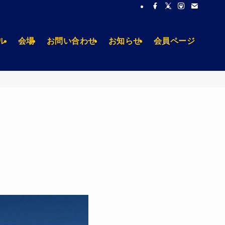
ル
会場
お問い合わせ
お知らせ
会員ページ