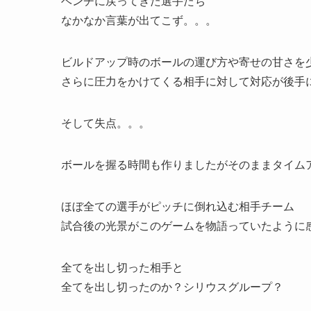
ベンチに戻ってきた選手たち
なかなか言葉が出てこず。。。
ビルドアップ時のボールの運び方や寄せの甘さを
さらに圧力をかけてくる相手に対して対応が後手
そして失点。。。
ボールを握る時間も作りましたがそのままタイム
ほぼ全ての選手がピッチに倒れ込む相手チーム
試合後の光景がこのゲームを物語っていたように
全てを出し切った相手と
全てを出し切ったのか？シリウスグループ？