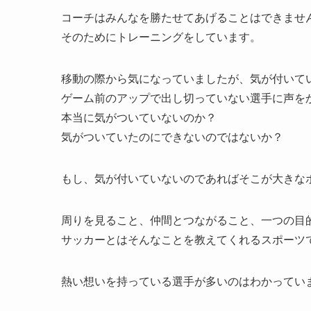
コーチはみんなを勝たせてあげることはできませ
そのためにトレーニングをしています。
移動の際から気になっていましたが、気が付いて
ゲーム前のアップで出し切っていない選手に声を
本当に気がついていないのか？
気がついていたのにできないのではないか？
もし、気が付いていないのであればそこが大きな
周りを見ること、仲間とつながること、一つの目
サッカーとはそんなことを教えてくれるスポーツ
熱い想いを持っている選手が多いのはわかってい