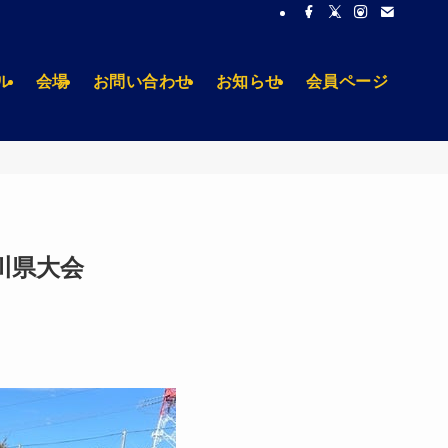
ル
会場
お問い合わせ
お知らせ
会員ページ
奈川県大会