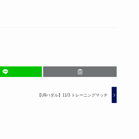
【U9ハダル】11/3 トレーニングマッチ