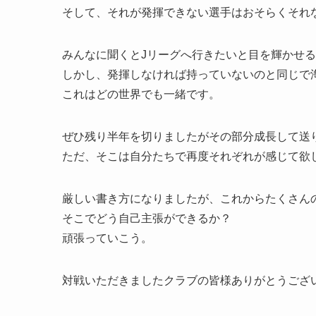
そして、それが発揮できない選手はおそらくそれ
みんなに聞くとJリーグへ行きたいと目を輝かせ
しかし、発揮しなければ持っていないのと同じで
これはどの世界でも一緒です。
ぜひ残り半年を切りましたがその部分成長して送
ただ、そこは自分たちで再度それぞれが感じて欲
厳しい書き方になりましたが、これからたくさん
そこでどう自己主張ができるか？
頑張っていこう。
対戦いただきましたクラブの皆様ありがとうござ