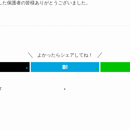
した保護者の皆様ありがとうございました。
よかったらシェアしてね！
T