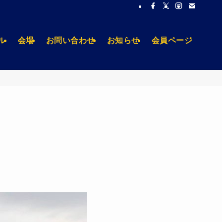
ル
会場
お問い合わせ
お知らせ
会員ページ