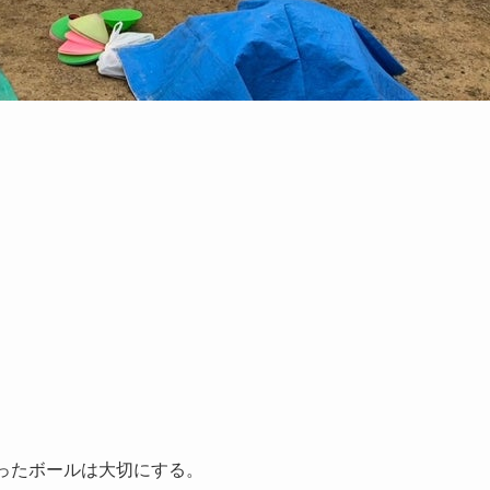
ったボールは大切にする。