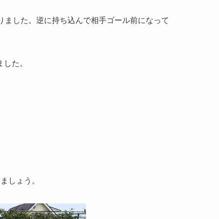
りました。逆に持ち込んで相手ゴール前になって
ました。
きましょう。