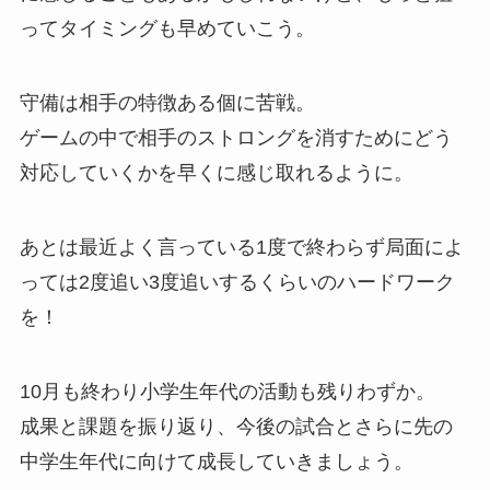
ってタイミングも早めていこう。
守備は相手の特徴ある個に苦戦。
ゲームの中で相手のストロングを消すためにどう
対応していくかを早くに感じ取れるように。
あとは最近よく言っている1度で終わらず局面によ
っては2度追い3度追いするくらいのハードワーク
を！
10月も終わり小学生年代の活動も残りわずか。
成果と課題を振り返り、今後の試合とさらに先の
中学生年代に向けて成長していきましょう。