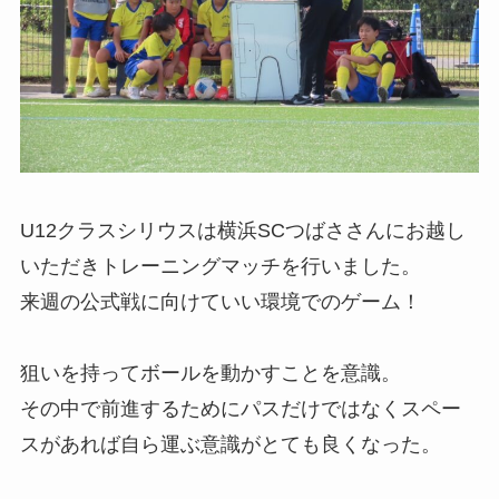
U12クラスシリウスは横浜SCつばささんにお越し
いただきトレーニングマッチを行いました。
来週の公式戦に向けていい環境でのゲーム！
狙いを持ってボールを動かすことを意識。
その中で前進するためにパスだけではなくスペー
スがあれば自ら運ぶ意識がとても良くなった。