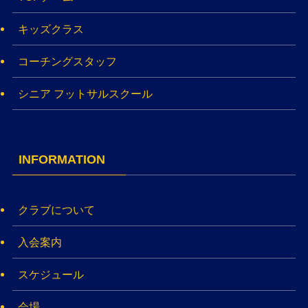
キッズクラス
コーチングスタッフ
シニア フットサルスクール
INFORMATION
クラブについて
入会案内
スケジュール
会場