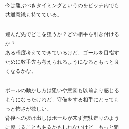
今は運ぶべきタイミングというのをピッチ内でも
共通意識も持てている。
運んだ先でどこを狙うか？どの相手を引き付ける
か？
ある程度考えてできているけど、ゴールを目指す
ために数手先も考えられるようになるともっと良
くなるかな。
ボールの動かし方は狙いや意図も以前より感じる
ようになったけれど、守備をする相手にとっても
っと怖さが欲しい。
背後への抜け出しはボールが来ず無駄走りのよう
に感じることもあるかもしれないけど、もっと狙