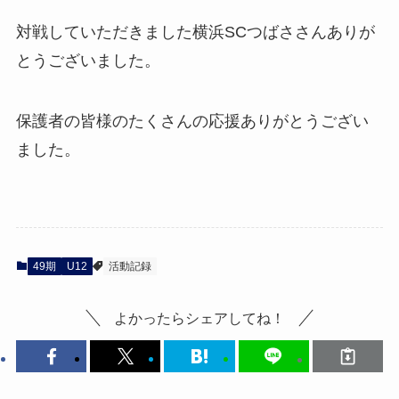
対戦していただきました横浜SCつばささんありが
とうございました。
保護者の皆様のたくさんの応援ありがとうござい
ました。
49期
U12
活動記録
よかったらシェアしてね！