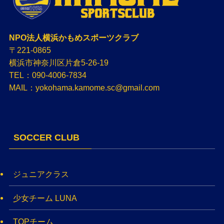
NPO法人横浜かもめスポーツクラブ
〒221-0865
横浜市神奈川区片倉5-26-19
TEL：090-4006-7834
MAIL：yokohama.kamome.sc@gmail.com
SOCCER CLUB
ジュニアクラス
少女チーム LUNA
TOPチーム