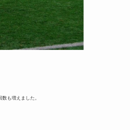
回数も増えました。