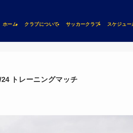
ホーム
クラブについて
サッカークラブ
スケジュー
/24 トレーニングマッチ