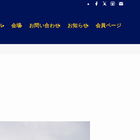
ル
会場
お問い合わせ
お知らせ
会員ページ