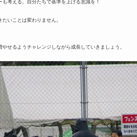
ーも考える。自分たちで基準を上げる意識を！
きたいことは変わりません。
増やせるようチャレンジしながら成長していきましょう。