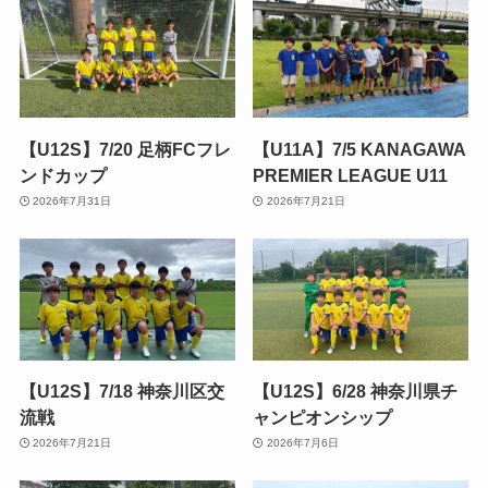
【U12S】7/20 足柄FCフレ
【U11A】7/5 KANAGAWA
ンドカップ
PREMIER LEAGUE U11
2026年7月31日
2026年7月21日
【U12S】7/18 神奈川区交
【U12S】6/28 神奈川県チ
流戦
ャンピオンシップ
2026年7月21日
2026年7月6日