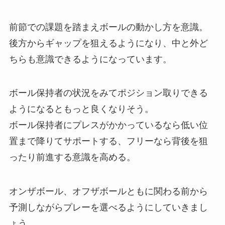
前節での課題を踏まえボールの動かし方を意識。
後方からギャップを狙えるようになり、中と外ど
ちらも意識できるようになっています。
ボール保持者の状況をみてポジション取りできる
ようになるともっと良くなりそう。
ボール保持者にプレスがかかっているなら低い位
置まで降りてサポートする、フリーなら背後を狙
ったり前進する意識を高める。
オンザボール、オフザボールともに関わる前から
予測しながらプレーを選べるようにしていきまし
ょう。