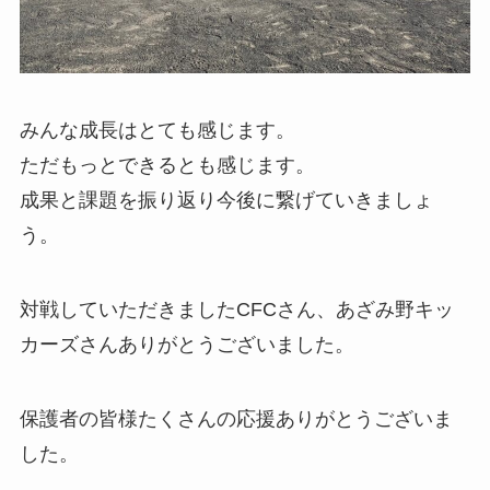
みんな成長はとても感じます。
ただもっとできるとも感じます。
成果と課題を振り返り今後に繋げていきましょ
う。
対戦していただきましたCFCさん、あざみ野キッ
カーズさんありがとうございました。
保護者の皆様たくさんの応援ありがとうございま
した。