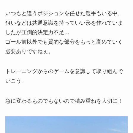
いつもと違うポジションを任せた選手もいる中、
狙いなどは共通意識を持っていい形を作れていま
したが圧倒的決定力不足…
ゴール前以外でも質的な部分をもっと高めていく
必要ありですねぇ。
トレーニングからのゲームを意識して取り組んで
いこう。
急に変わるものでもないので積み重ねを大切に！