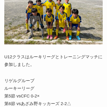
U12クラスはルーキリーグとトレーニングマッチに
参加しました。
リゲルグループ
ルーキーリーグ
第5節 vsCFC 0-2×
第6節 vsあざみ野キッカーズ 2-2△