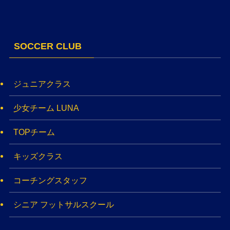
SOCCER CLUB
ジュニアクラス
少女チーム LUNA
TOPチーム
キッズクラス
コーチングスタッフ
シニア フットサルスクール