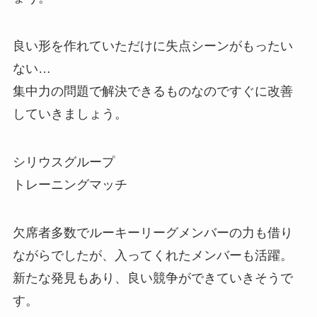
良い形を作れていただけに失点シーンがもったい
ない…
集中力の問題で解決できるものなのですぐに改善
していきましょう。
シリウスグループ
トレーニングマッチ
欠席者多数でルーキーリーグメンバーの力も借り
ながらでしたが、入ってくれたメンバーも活躍。
新たな発見もあり、良い競争ができていきそうで
す。