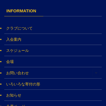
INFORMATION
クラブについて
入会案内
スケジュール
会場
お問い合わせ
いろいろな寄付の形
お知らせ