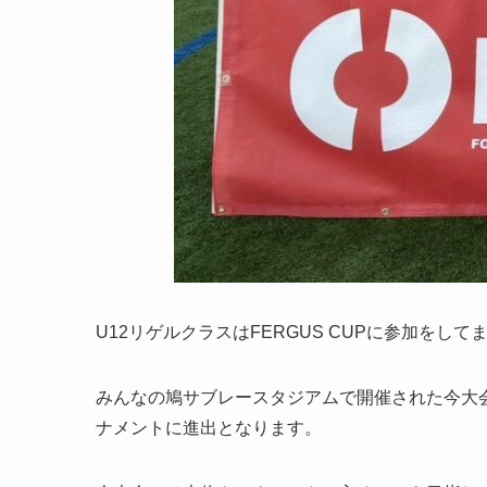
U12リゲルクラスはFERGUS CUPに参加をし
みんなの鳩サブレースタジアムで開催された今大会
ナメントに進出となります。