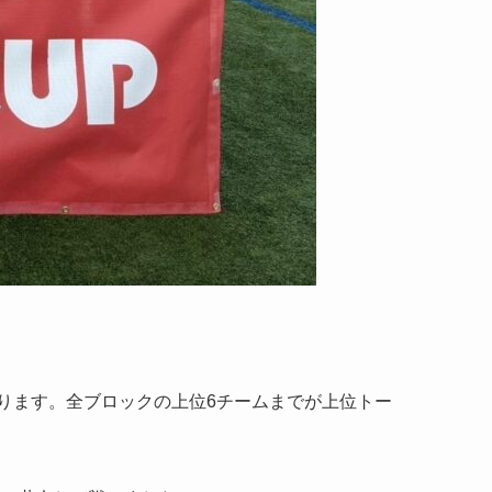
ります。全ブロックの上位6チームまでが上位トー