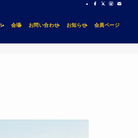
ル
会場
お問い合わせ
お知らせ
会員ページ