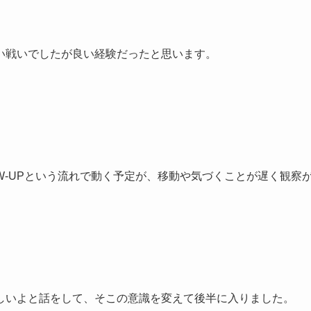
い戦いでしたが良い経験だったと思います。
W-UPという流れで動く予定が、移動や気づくことが遅く観察
しいよと話をして、そこの意識を変えて後半に入りました。