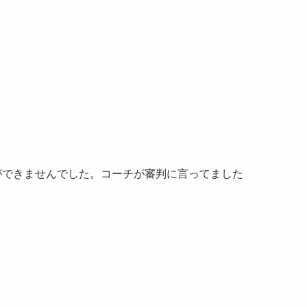
ができませんでした。コーチが審判に言ってました