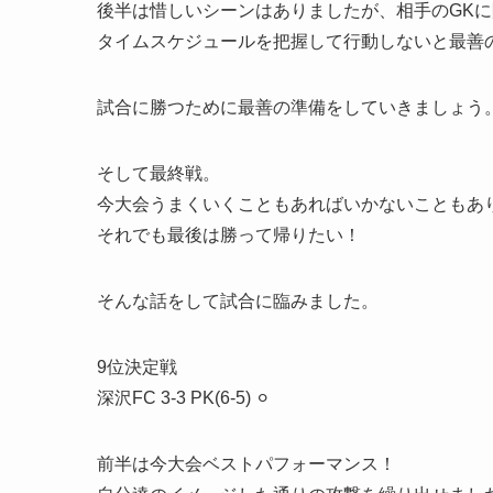
後半は惜しいシーンはありましたが、相手のGK
タイムスケジュールを把握して行動しないと最善
試合に勝つために最善の準備をしていきましょう
そして最終戦。
今大会うまくいくこともあればいかないこともあ
それでも最後は勝って帰りたい！
そんな話をして試合に臨みました。
9位決定戦
深沢FC 3-3 PK(6-5) ⚪︎
前半は今大会ベストパフォーマンス！