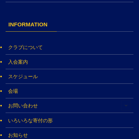
INFORMATION
クラブについて
入会案内
スケジュール
会場
お問い合わせ
いろいろな寄付の形
お知らせ