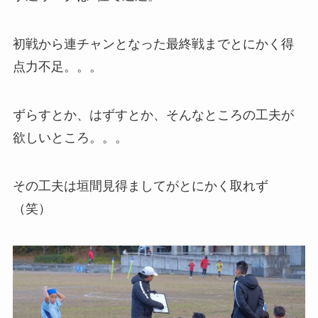
初戦から連チャンとなった最終戦までとにかく得
点力不足。。。
ずらすとか、はずすとか、そんなところの工夫が
欲しいところ。。。
その工夫は垣間見得ましてがとにかく取れず
（笑）