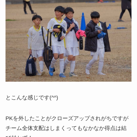
とこんな感じです(^^)
PKを外したことがクローズアップされがちですが
チーム全体支配はしまくってもなかなか得点は結