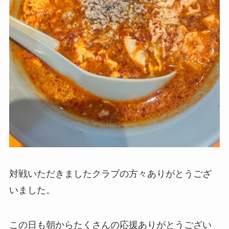
対戦いただきましたクラブの方々ありがとうござ
いました。
この日も朝からたくさんの応援ありがとうござい