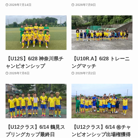
2026年7月14日
2026年7月9日
【U12S】6/28 神奈川県チ
【U10R.A】6/28 トレーニ
ャンピオンシップ
ングマッチ
2026年7月6日
2026年7月2日
【U12クラス】6/14 鶴見ス
【U12クラス】6/14 ㊗️チャ
プリングカップ最終日
ンピオンシップ出場権獲得