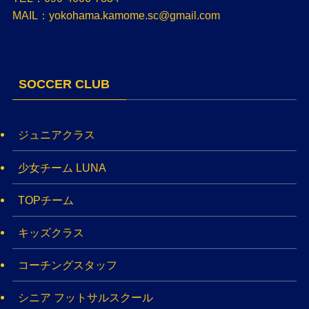
MAIL：yokohama.kamome.sc@gmail.com
SOCCER CLUB
ジュニアクラス
少女チーム LUNA
TOPチーム
キッズクラス
コーチングスタッフ
シニア フットサルスクール