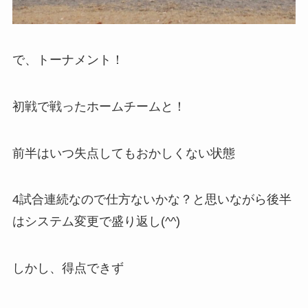
で、トーナメント！
初戦で戦ったホームチームと！
前半はいつ失点してもおかしくない状態
4試合連続なので仕方ないかな？と思いながら後半
はシステム変更で盛り返し(^^)
しかし、得点できず