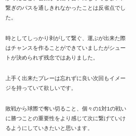
繋ぎのパスを通しきれなかったことは反省点でし
た。
時としてしっかり剥がして繋ぐ、運ぶが出来た際
はチャンスを作ることができていましたがシュー
トが決められず残念ではありました。
上手く出来たプレーは忘れずに良い次回もイメー
ジを持っていて欲しいです。
敗戦から球際で奪い切ること、個々の1対1の戦い
に勝つことの重要性をより感じて次に繋げていけ
るようにしていきたいと思います。