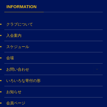
INFORMATION
クラブについて
入会案内
スケジュール
会場
お問い合わせ
いろいろな寄付の形
お知らせ
会員ページ