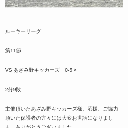
ルーキーリーグ
第11節
VS あざみ野キッカーズ 0-5 ×
2分9敗
主催頂いたあざみ野キッカーズ様、応援、ご協力
頂いた保護者の方々には大変お世話になりまし
ま。ありがとうございました。