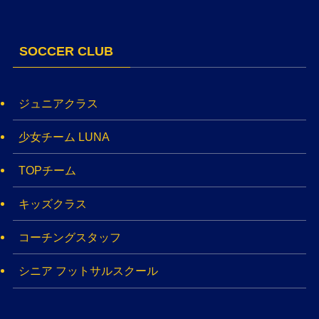
SOCCER CLUB
ジュニアクラス
少女チーム LUNA
TOPチーム
キッズクラス
コーチングスタッフ
シニア フットサルスクール