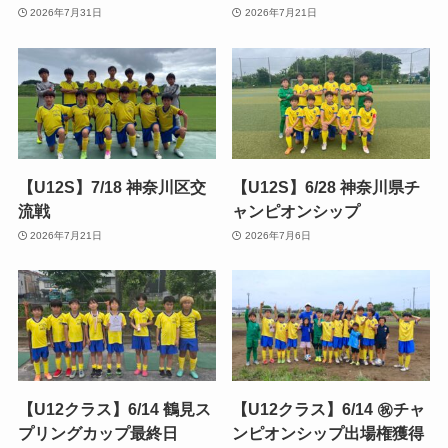
2026年7月31日
2026年7月21日
【U12S】7/18 神奈川区交
【U12S】6/28 神奈川県チ
流戦
ャンピオンシップ
2026年7月21日
2026年7月6日
【U12クラス】6/14 鶴見ス
【U12クラス】6/14 ㊗️チャ
プリングカップ最終日
ンピオンシップ出場権獲得