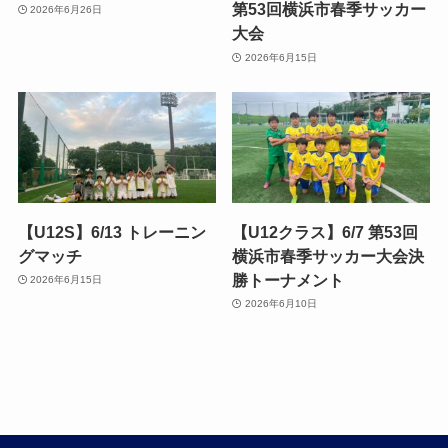
第53回横浜市春季サッカー
2026年6月26日
大会
2026年6月15日
【U12S】6/13 トレーニン
【U12クラス】6/7 第53回
グマッチ
横浜市春季サッカー大会決
勝トーナメント
2026年6月15日
2026年6月10日