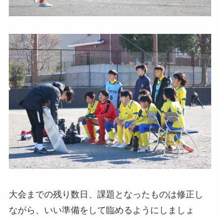
大会までの残り数日、課題となったものは修正し
ながら、いい準備をして臨めるようにしましょ