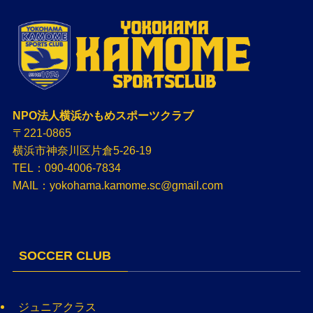
NPO法人横浜かもめスポーツクラブ
〒221-0865
横浜市神奈川区片倉5-26-19
TEL：090-4006-7834
MAIL：yokohama.kamome.sc@gmail.com
SOCCER CLUB
ジュニアクラス