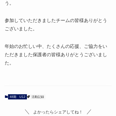
う。
参加していただきましたチームの皆様ありがとう
ございました。
年始のお忙しい中、たくさんの応援、ご協力をい
ただきました保護者の皆様ありがとうございまし
た。
48期
U12
活動記録
よかったらシェアしてね！