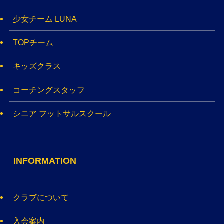
少女チーム LUNA
TOPチーム
キッズクラス
コーチングスタッフ
シニア フットサルスクール
INFORMATION
クラブについて
入会案内