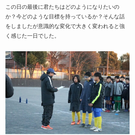
この日の最後に君たちはどのようになりたいの
か？今どのような目標を持っているか？そんな話
をしましたが意識的な変化で大きく変われると強
く感じた一日でした。