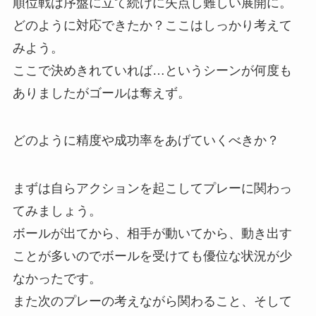
順位戦は序盤に立て続けに失点し難しい展開に。
どのように対応できたか？ここはしっかり考えて
みよう。
ここで決めきれていれば…というシーンが何度も
ありましたがゴールは奪えず。
どのように精度や成功率をあげていくべきか？
まずは自らアクションを起こしてプレーに関わっ
てみましょう。
ボールが出てから、相手が動いてから、動き出す
ことが多いのでボールを受けても優位な状況が少
なかったです。
また次のプレーの考えながら関わること、そして