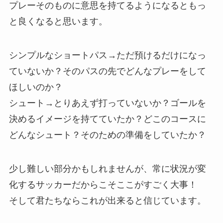
プレーそのものに意思を持てるようになるともっ
と良くなると思います。
シンプルなショートパス→ただ預けるだけになっ
ていないか？そのパスの先でどんなプレーをして
ほしいのか？
シュート→とりあえず打っていないか？ゴールを
決めるイメージを持てていたか？どこのコースに
どんなシュート？そのための準備をしていたか？
少し難しい部分かもしれませんが、常に状況が変
化するサッカーだからこそここがすごく大事！
そして君たちならこれが出来ると信じています。