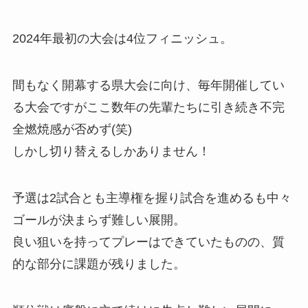
2024年最初の大会は4位フィニッシュ。
間もなく開幕する県大会に向け、毎年開催してい
る大会ですがここ数年の先輩たちに引き続き不完
全燃焼感が否めず(笑)
しかし切り替えるしかありません！
予選は2試合とも主導権を握り試合を進めるも中々
ゴールが決まらず難しい展開。
良い狙いを持ってプレーはできていたものの、質
的な部分に課題が残りました。