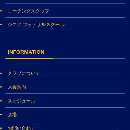
コーチングスタッフ
シニア フットサルスクール
INFORMATION
クラブについて
入会案内
スケジュール
会場
お問い合わせ