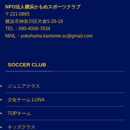
NPO法人横浜かもめスポーツクラブ
〒221-0865
横浜市神奈川区片倉5-26-19
TEL：090-4006-7834
MAIL：yokohama.kamome.sc@gmail.com
SOCCER CLUB
ジュニアクラス
少女チーム LUNA
TOPチーム
キッズクラス