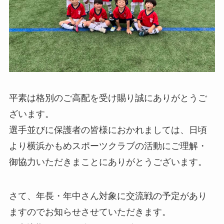
平素は格別のご高配を受け賜り誠にありがとうご
ざいます。
選手並びに保護者の皆様におかれましては、日頃
より横浜かもめスポーツクラブの活動にご理解・
御協力いただきまことにありがとうございます。
さて、年長・年中さん対象に交流戦の予定があり
ますのでお知らせさせていただきます。