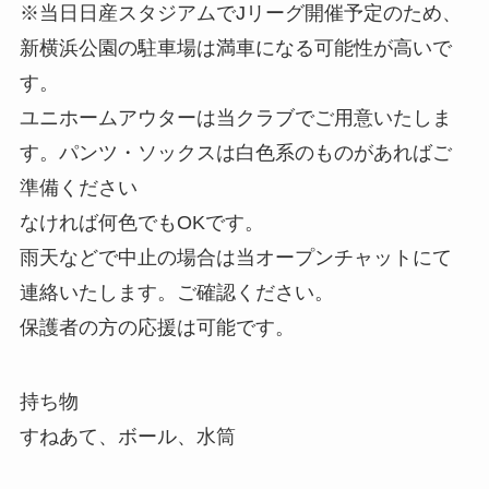
※当日日産スタジアムでJリーグ開催予定のため、
新横浜公園の駐車場は満車になる可能性が高いで
す。
ユニホームアウターは当クラブでご用意いたしま
す。パンツ・ソックスは白色系のものがあればご
準備ください
なければ何色でもOKです。
雨天などで中止の場合は当オープンチャットにて
連絡いたします。ご確認ください。
保護者の方の応援は可能です。
持ち物
すねあて、ボール、水筒