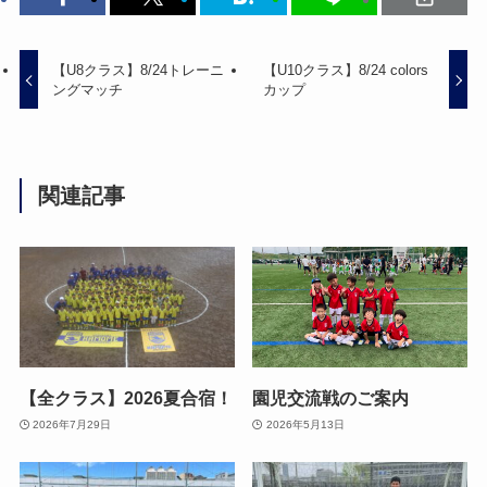
【U8クラス】8/24トレーニ
【U10クラス】8/24 colors
ングマッチ
カップ
関連記事
【全クラス】2026夏合宿！
園児交流戦のご案内
2026年7月29日
2026年5月13日