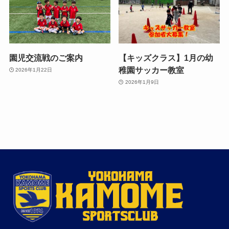
園児交流戦のご案内
【キッズクラス】1月の幼
稚園サッカー教室
2026年1月22日
2026年1月9日