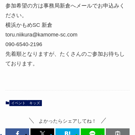
参加希望の方は事務局新倉へメールでお申込みく
ださい。
横浜かもめSC 新倉
toru.niikura@kamome-sc.com
090-6540-2196
先着順となりますが、たくさんのご参加お待ちし
ております。
イベント
キッズ
よかったらシェアしてね！