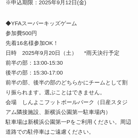
※申込期限：2025年9月12日(金)
◆YFAスーパーキッズゲーム
参加費500円
先着16名様参加OK！
日時 2025年9月20日（土） *雨天決行予定
前半の部：13:00-15:30
後半の部：15:30-17:00
前半の部、後半の部のどちらかにチームとして割
り振られます。選ぶことはできません。
会場 しんよこフットボールパーク（日産スタジ
アム隣接施設、新横浜公園第一駐車場内）
駐車場は新横浜公園第一Pをご利用ください。周辺
道路での駐停車はご遠慮ください。