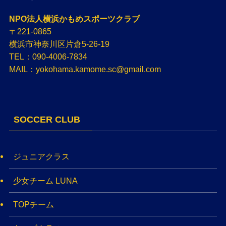
NPO法人横浜かもめスポーツクラブ
〒221-0865
横浜市神奈川区片倉5-26-19
TEL：090-4006-7834
MAIL：yokohama.kamome.sc@gmail.com
SOCCER CLUB
ジュニアクラス
少女チーム LUNA
TOPチーム