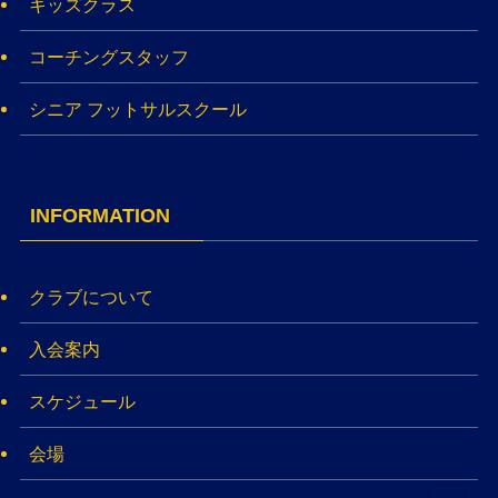
キッズクラス
コーチングスタッフ
シニア フットサルスクール
INFORMATION
クラブについて
入会案内
スケジュール
会場