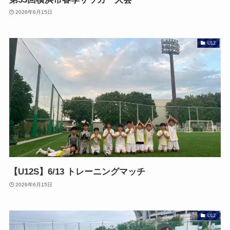
2026年6月15日
U12
【U12S】6/13 トレーニングマッチ
2026年6月15日
U12