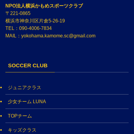
NPO法人横浜かもめスポーツクラブ
〒221-0865
横浜市神奈川区片倉5-26-19
TEL：090-4006-7834
MAIL：yokohama.kamome.sc@gmail.com
SOCCER CLUB
ジュニアクラス
少女チーム LUNA
TOPチーム
キッズクラス