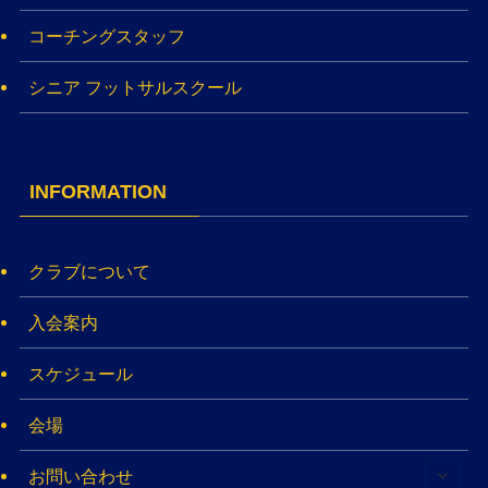
コーチングスタッフ
シニア フットサルスクール
INFORMATION
クラブについて
入会案内
スケジュール
会場
お問い合わせ