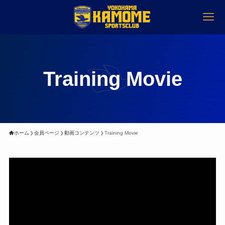
Training Movie
ホーム
会員ページ
動画コンテンツ
Training Movie