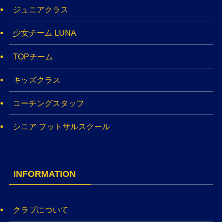
ジュニアクラス
少女チーム LUNA
TOPチーム
キッズクラス
コーチングスタッフ
シニア フットサルスクール
INFORMATION
クラブについて