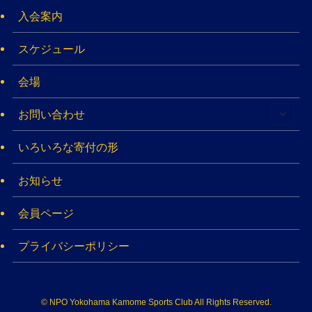
入会案内
スケジュール
会場
お問い合わせ
いろいろな寄付の形
お知らせ
会員ページ
プライバシーポリシー
©
NPO Yokohama Kamome Sports Club All Rights Reserved​.