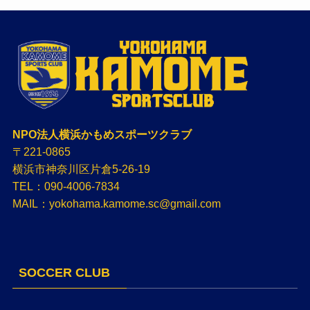
NPO法人横浜かもめスポーツクラブ
〒221-0865
横浜市神奈川区片倉5-26-19
TEL：090-4006-7834
MAIL：yokohama.kamome.sc@gmail.com
SOCCER CLUB