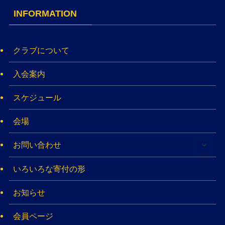
INFORMATION
クラブについて
入会案内
スケジュール
会場
お問い合わせ
いろいろな寄付の形
お知らせ
会員ページ