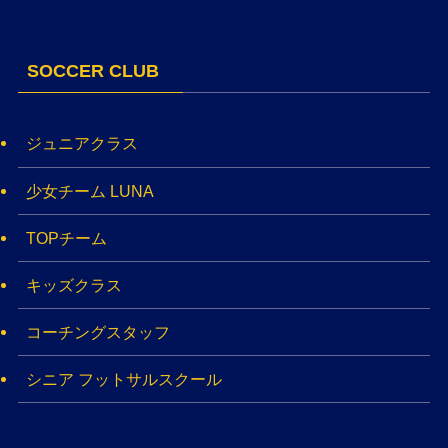
SOCCER CLUB
ジュニアクラス
少女チーム LUNA
TOPチーム
キッズクラス
コーチングスタッフ
シニア フットサルスクール