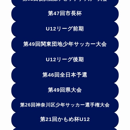
第47回市長杯
U12リーグ前期
第49回関東団地少年サッカー大会
U12リーグ後期
第46回全日本予選
第49回県大会
第26回神奈川区少年サッカー選手権大会
第21回かもめ杯U12