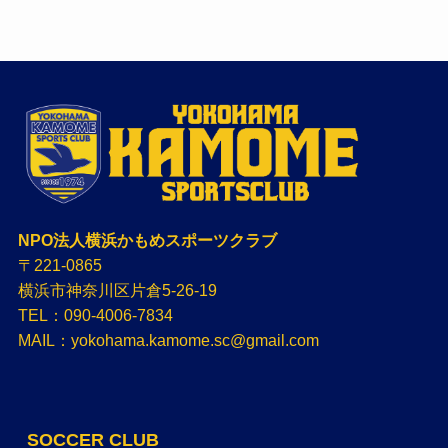
NPO法人横浜かもめスポーツクラブ
〒221-0865
横浜市神奈川区片倉5-26-19
TEL：090-4006-7834
MAIL：yokohama.kamome.sc@gmail.com
SOCCER CLUB