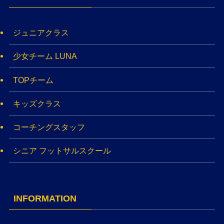
ジュニアクラス
少女チーム LUNA
TOPチーム
キッズクラス
コーチングスタッフ
シニア フットサルスクール
INFORMATION