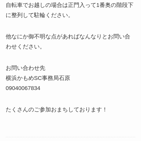
自転車でお越しの場合は正門入って1番奥の階段下
に整列して駐輪ください。
他なにか御不明な点があればなんなりとお問い合
わせください。
お問い合わせ先
横浜かもめSC事務局石原
09040067834
たくさんのご参加おまちしております！