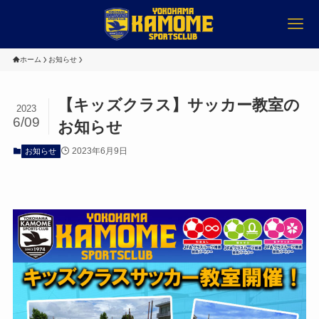
ホーム
お知らせ
【キッズクラス】サッカー教室の
2023
6/09
お知らせ
2023年6月9日
お知らせ