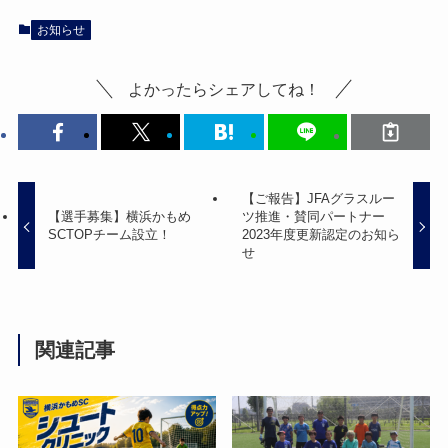
お知らせ
よかったらシェアしてね！
【ご報告】JFAグラスルー
【選手募集】横浜かもめ
ツ推進・賛同パートナー
SCTOPチーム設立！
2023年度更新認定のお知ら
せ
関連記事