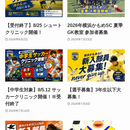
【受付終了】8/25 シュート
2026年横浜かもめSC 夏季
クリニック開催！
GK教室 参加者募集
2026年8月2日
2026年7月23日
【中学生対象】8/5.12 サッ
【選手募集】3年生以下大
カークリニック開催！※受
募集！
付終了
2026年7月3日
2026年7月14日