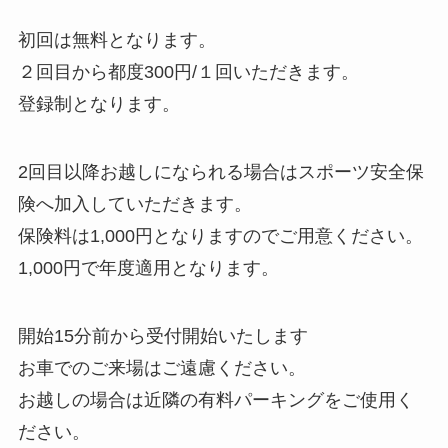
初回は無料となります。
２回目から都度300円/１回いただきます。
登録制となります。
2回目以降お越しになられる場合はスポーツ安全保
険へ加入していただきます。
保険料は1,000円となりますのでご用意ください。
1,000円で年度適用となります。
開始15分前から受付開始いたします
お車でのご来場はご遠慮ください。
お越しの場合は近隣の有料パーキングをご使用く
ださい。