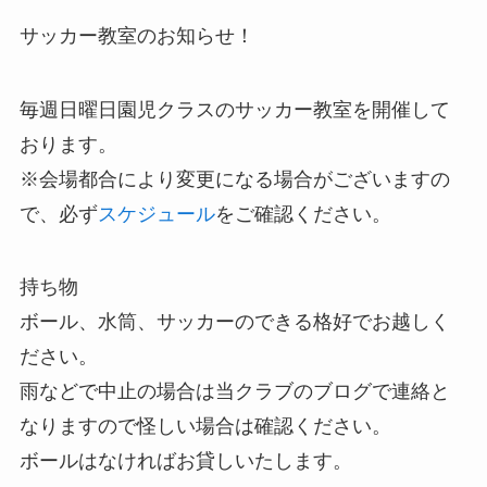
サッカー教室のお知らせ！
毎週日曜日園児クラスのサッカー教室を開催して
おります。
※会場都合により変更になる場合がございますの
で、必ず
スケジュール
をご確認ください。
持ち物
ボール、水筒、サッカーのできる格好でお越しく
ださい。
雨などで中止の場合は当クラブのブログで連絡と
なりますので怪しい場合は確認ください。
ボールはなければお貸しいたします。