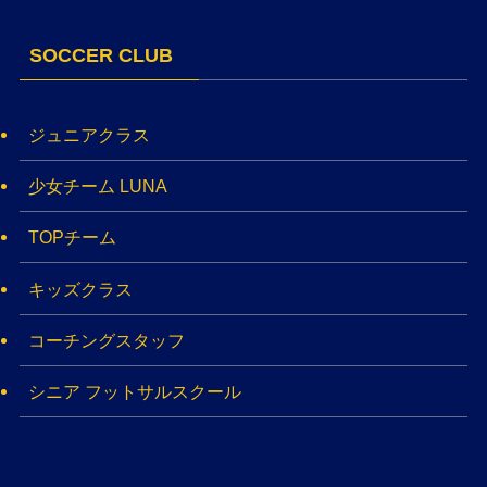
SOCCER CLUB
ジュニアクラス
少女チーム LUNA
TOPチーム
キッズクラス
コーチングスタッフ
シニア フットサルスクール