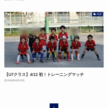
56期
【U7クラス】4/12 初！トレーニングマッチ
2026年4月15日
1