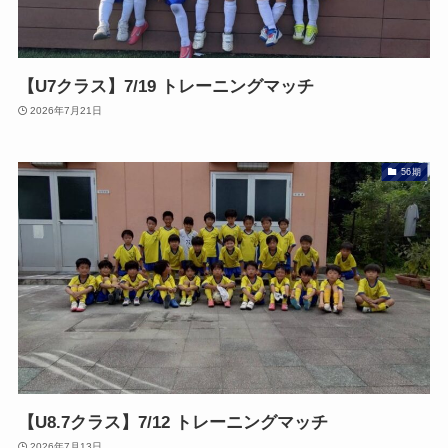
【U7クラス】7/19 トレーニングマッチ
2026年7月21日
56期
【U8.7クラス】7/12 トレーニングマッチ
2026年7月13日