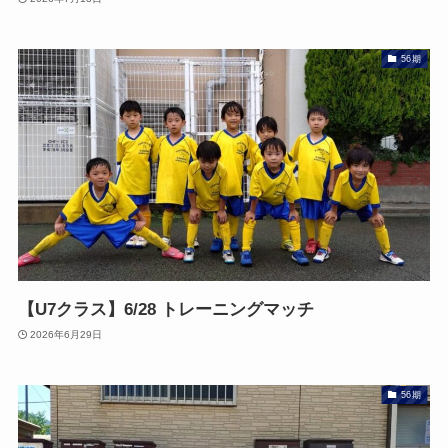
56期
【U7クラス】6/28 トレーニングマッチ
2026年6月29日
56期