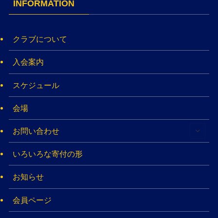
INFORMATION
クラブについて
入会案内
スケジュール
会場
お問い合わせ
いろいろな寄付の形
お知らせ
会員ページ