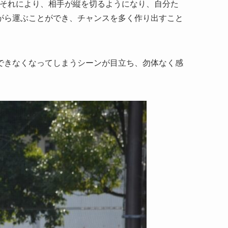
それにより、相手が縦を切るようになり、自分た
がら運ぶことができ、チャンスを多く作り出すこと
できなくなってしまうシーンが目立ち、勿体なく感