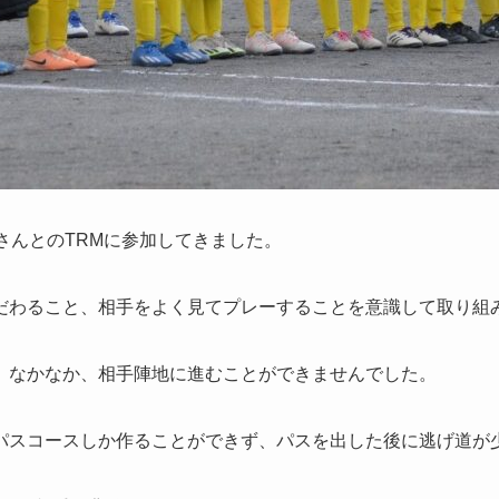
さんとのTRMに参加してきました。
だわること、相手をよく見てプレーすることを意識して取り組
なかなか、相手陣地に進むことができませんでした。
パスコースしか作ることができず、パスを出した後に逃げ道が