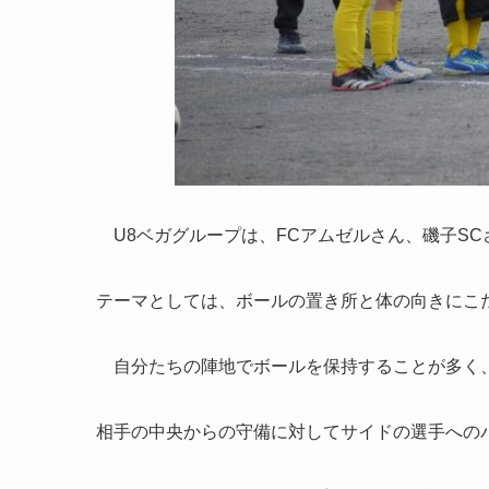
U8ベガグループは、FCアムゼルさん、磯子SC
テーマとしては、ボールの置き所と体の向きにこ
自分たちの陣地でボールを保持することが多く、
相手の中央からの守備に対してサイドの選手への