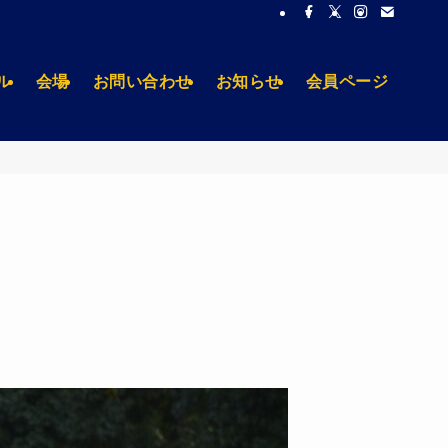
ル
会場
お問い合わせ
お知らせ
会員ページ