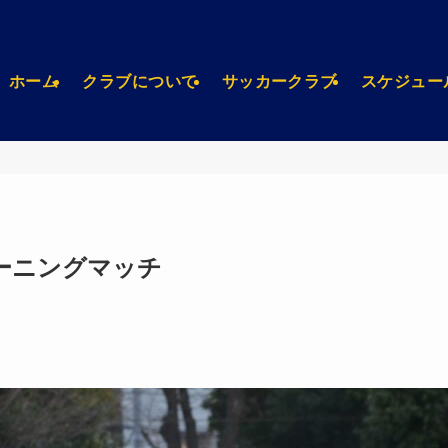
ホーム
クラブについて
サッカークラブ
スケジュー
レーニングマッチ