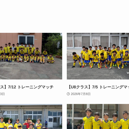
ラス】7/12 トレーニングマッチ
【U8クラス】7/5 トレーニングマ
13日
2026年7月8日