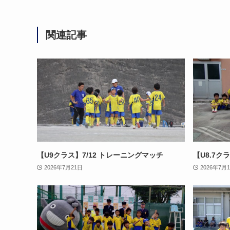
関連記事
【U9クラス】7/12 トレーニングマッチ
【U8.7ク
2026年7月21日
2026年7月