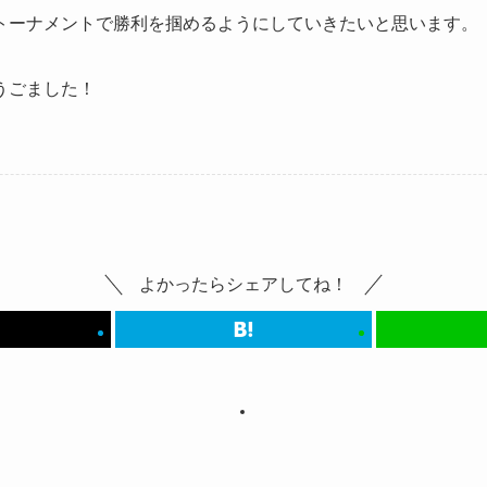
トーナメントで勝利を掴めるようにしていきたいと思います。
うごました！
よかったらシェアしてね！