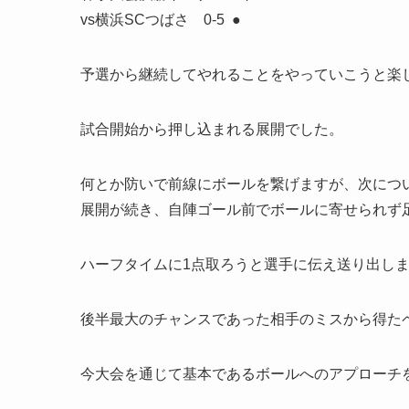
vs横浜SCつばさ 0-5 ●
予選から継続してやれることをやっていこうと楽
試合開始から押し込まれる展開でした。
何とか防いで前線にボールを繋げますが、次につ
展開が続き、自陣ゴール前でボールに寄せられず
ハーフタイムに1点取ろうと選手に伝え送り出し
後半最大のチャンスであった相手のミスから得た
今大会を通じて基本であるボールへのアプローチ