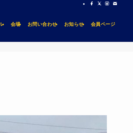
ル
会場
お問い合わせ
お知らせ
会員ページ