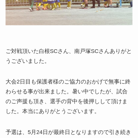
ご対戦頂いた白根SCさん、南戸塚SCさんありがと
うございました。
大会2日目も保護者様のご協力のおかげで無事に終
わらせる事が出来ました。暑い中でしたが、試合
のご声援も頂き、選手の背中を後押しして頂けま
した。本当にありがとうございます。
予選は、5月24日が最終日となりますので引き続き