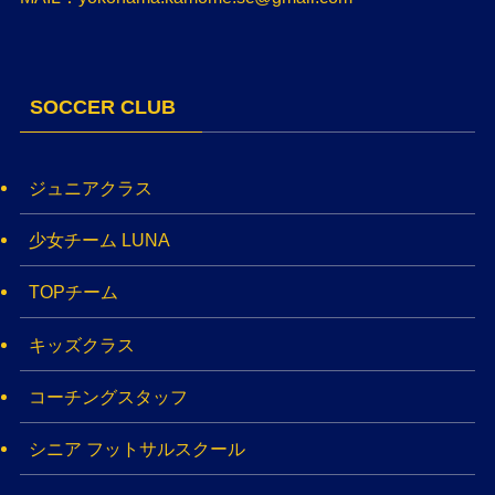
SOCCER CLUB
ジュニアクラス
少女チーム LUNA
TOPチーム
キッズクラス
コーチングスタッフ
シニア フットサルスクール