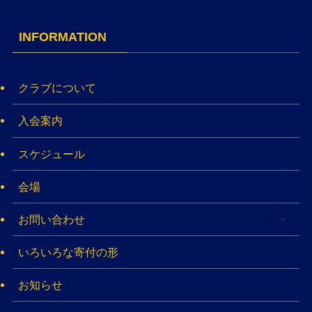
INFORMATION
クラブについて
入会案内
スケジュール
会場
お問い合わせ
いろいろな寄付の形
お知らせ