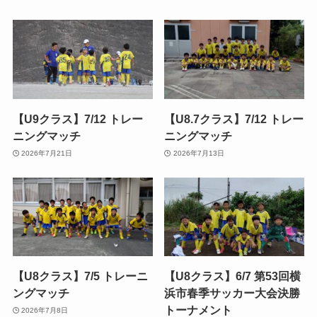
【U9クラス】7/12 トレー
【U8.7クラス】7/12 トレー
ニングマッチ
ニングマッチ
2026年7月21日
2026年7月13日
【U8クラス】7/5 トレーニ
【U8クラス】6/7 第53回横
ングマッチ
浜市春季サッカー大会決勝
トーナメント
2026年7月8日