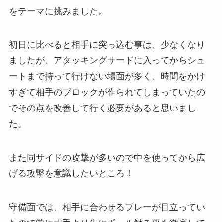
をテーマに挑みました。
初日に比べると相手に突っ込む事は、少なくなり
ましたが、アタッキングサードに入ってからシュ
ートまで持って行けない場面が多く、時間をかけ
すぎて相手のブロックが作られてしまっていたの
でその点を改善して行く必要があると思いまし
た。
また同サイドの攻撃が多いので中を使ってから広
げる攻撃を意識したいところ！
守備面では、相手に合わせるプレーが目立ってい