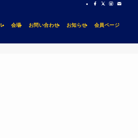
ル
会場
お問い合わせ
お知らせ
会員ページ