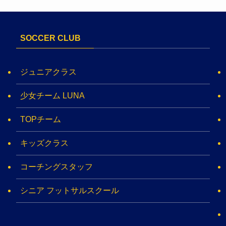
SOCCER CLUB
ジュニアクラス
少女チーム LUNA
TOPチーム
キッズクラス
コーチングスタッフ
シニア フットサルスクール