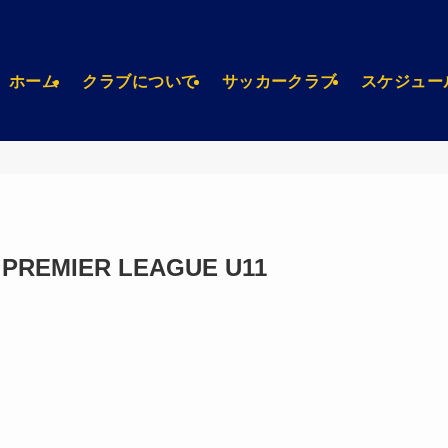
ホーム
クラブについて
サッカークラブ
スケジュー
PREMIER LEAGUE U11