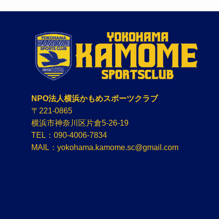
NPO法人横浜かもめスポーツクラブ
〒221-0865
横浜市神奈川区片倉5-26-19
TEL：090-4006-7834
MAIL：yokohama.kamome.sc@gmail.com