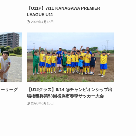
【U11P】7/11 KANAGAWA PREMIER
LEAGUE U11
2026年7月13日
ーキーリーグ
【U12クラス】6/14 ㊗️チャンピオンシップ出
場権獲得第53回横浜市春季サッカー大会
2026年6月15日