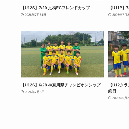
【U12S】7/20 足柄FCフレンドカップ
【U11P】
2026年7月31日
2026年7月
【U12S】6/28 神奈川県チャンピオンシップ
【U12クラ
終日
2026年7月6日
2026年6月