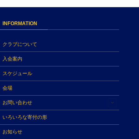
INFORMATION
クラブについて
入会案内
スケジュール
会場
お問い合わせ
いろいろな寄付の形
お知らせ