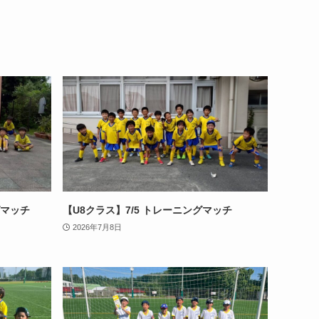
グマッチ
【U8クラス】7/5 トレーニングマッチ
2026年7月8日