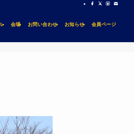
ル
会場
お問い合わせ
お知らせ
会員ページ