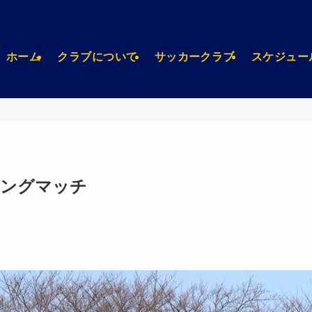
ホーム
クラブについて
サッカークラブ
スケジュー
ーニングマッチ