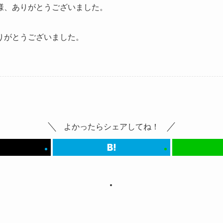
様、ありがとうございました。
りがとうございました。
よかったらシェアしてね！