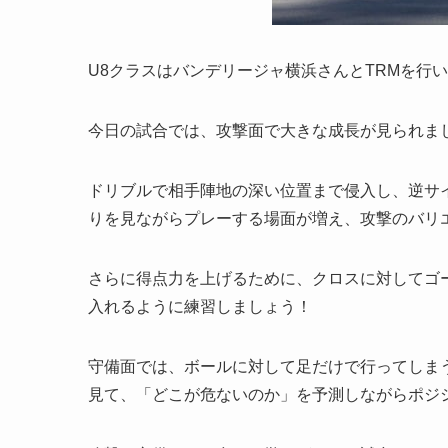
U8クラスはバンデリージャ横浜さんとTRMを行
今日の試合では、攻撃面で大きな成長が見られま
ドリブルで相手陣地の深い位置まで侵入し、逆サ
りを見ながらプレーする場面が増え、攻撃のバリ
さらに得点力を上げるために、クロスに対してゴ
入れるように練習しましょう！
守備面では、ボールに対して足だけで行ってしま
見て、「どこが危ないのか」を予測しながらポジ