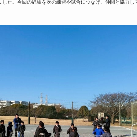
ました。今回の経験を次の練習や試合につなげ、仲間と協力し