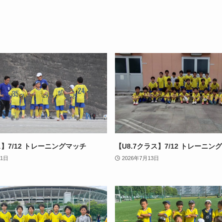
】7/12 トレーニングマッチ
【U8.7クラス】7/12 トレーニン
21日
2026年7月13日