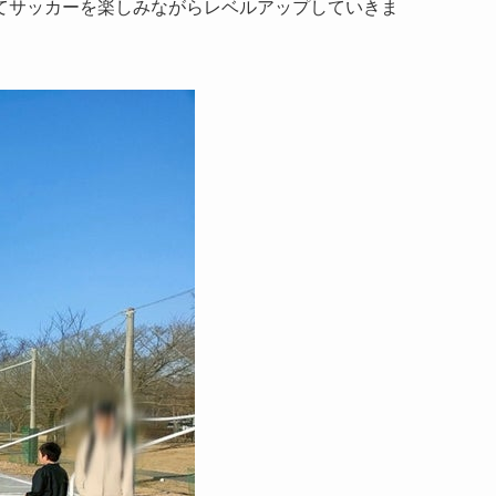
てサッカーを楽しみながらレベルアップしていきま