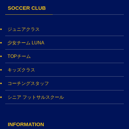
SOCCER CLUB
ジュニアクラス
少女チーム LUNA
TOPチーム
キッズクラス
コーチングスタッフ
シニア フットサルスクール
INFORMATION