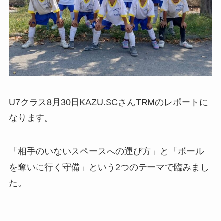
U7クラス8月30日KAZU.SCさんTRMのレポートに
なります。
「相手のいないスペースへの運び方」と「ボール
を奪いに行く守備」という2つのテーマで臨みまし
た。