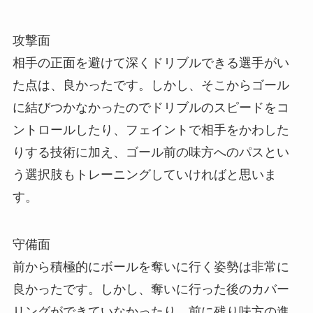
攻撃面
​相手の正面を避けて深くドリブルできる選手がい
た点は、良かったです。しかし、そこからゴール
に結びつかなかったのでドリブルのスピードをコ
ントロールしたり、フェイントで相手をかわした
りする技術に加え、ゴール前の味方へのパスとい
う選択肢もトレーニングしていければと思いま
す。
​守備面
​前から積極的にボールを奪いに行く姿勢は非常に
良かったです。しかし、奪いに行った後のカバー
リングができていなかったり、前に残り味方の進