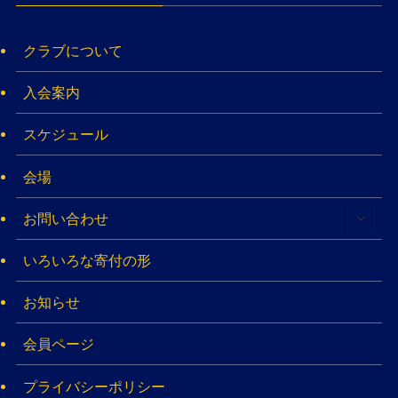
クラブについて
入会案内
スケジュール
会場
お問い合わせ
いろいろな寄付の形
お知らせ
会員ページ
プライバシーポリシー