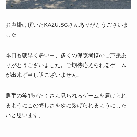
お声掛け頂いたKAZU.SCさんありがとうございま
した。
本日も朝早く暑い中、多くの保護者様のご声援あ
りがとうございました。ご期待応えられるゲーム
が出来ず申し訳ございません。
選手の笑顔がたくさん見られるゲームを届けられ
るようにこの悔しさを次に繋げられるようにした
いと思います。