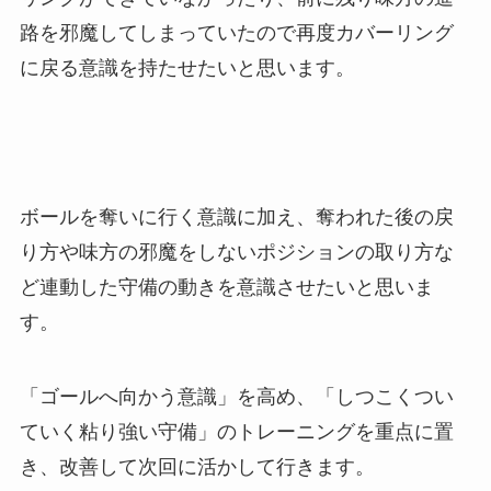
路を邪魔してしまっていたので再度カバーリング
に戻る意識を持たせたいと思います。
ボールを奪いに行く意識に加え、奪われた後の戻
り方や味方の邪魔をしないポジションの取り方な
ど連動した守備の動きを意識させたいと思いま
す。
​「ゴールへ向かう意識」を高め、「しつこくつい
ていく粘り強い守備」のトレーニングを重点に置
き、改善して次回に活かして行きます。