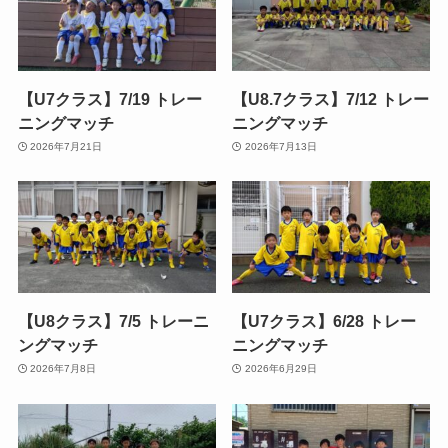
【U7クラス】7/19 トレー
【U8.7クラス】7/12 トレー
ニングマッチ
ニングマッチ
2026年7月21日
2026年7月13日
【U8クラス】7/5 トレーニ
【U7クラス】6/28 トレー
ングマッチ
ニングマッチ
2026年7月8日
2026年6月29日